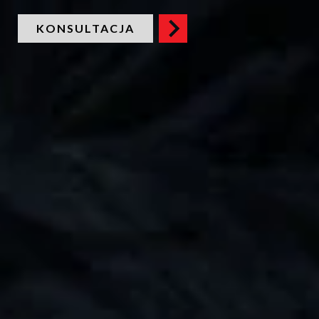
KONSULTACJA