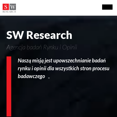
SW Research
Agencja badań Rynku i Opinii