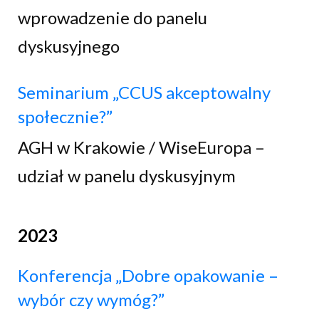
wprowadzenie do panelu
dyskusyjnego
Seminarium „CCUS akceptowalny
społecznie?”
AGH w Krakowie / WiseEuropa –
udział w panelu dyskusyjnym
2023
Konferencja „Dobre opakowanie –
wybór czy wymóg?”