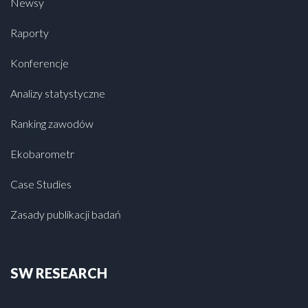
Newsy
Raporty
Konferencje
Analizy statystyczne
Ranking zawodów
Ekobarometr
Case Studies
Zasady publikacji badań
SW RESEARCH