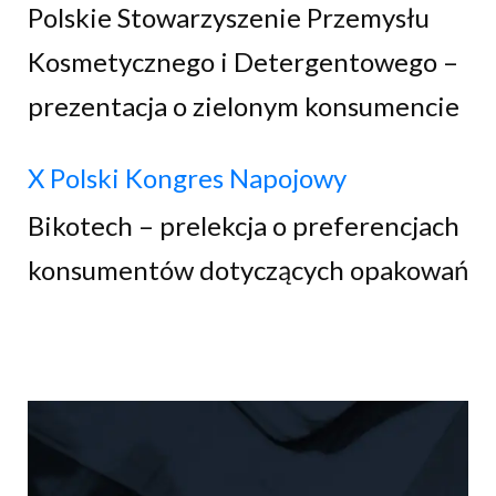
Polskie Stowarzyszenie Przemysłu
Kosmetycznego i Detergentowego –
prezentacja o zielonym konsumencie
X Polski Kongres Napojowy
Bikotech – prelekcja o preferencjach
konsumentów dotyczących opakowań