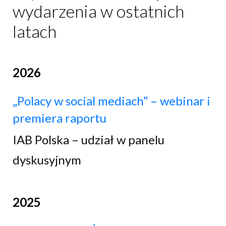
wydarzenia w ostatnich
latach
2026
„Polacy w social mediach” – webinar i
premiera raportu
IAB Polska – udział w panelu
dyskusyjnym
2025