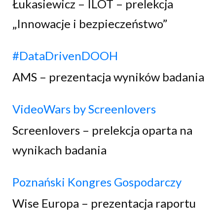
Łukasiewicz – ILOT – prelekcja
„Innowacje i bezpieczeństwo”
#DataDrivenDOOH
AMS – prezentacja wyników badania
VideoWars by Screenlovers
Screenlovers – prelekcja oparta na
wynikach badania
Poznański Kongres Gospodarczy
Wise Europa – prezentacja raportu