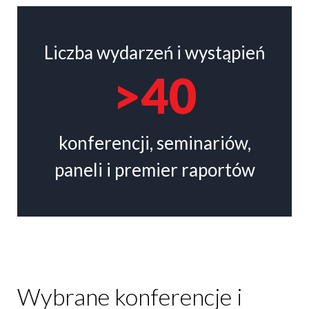
Liczba wydarzeń i wystąpień
>40
konferencji, seminariów,
paneli i premier raportów
Wybrane konferencje i