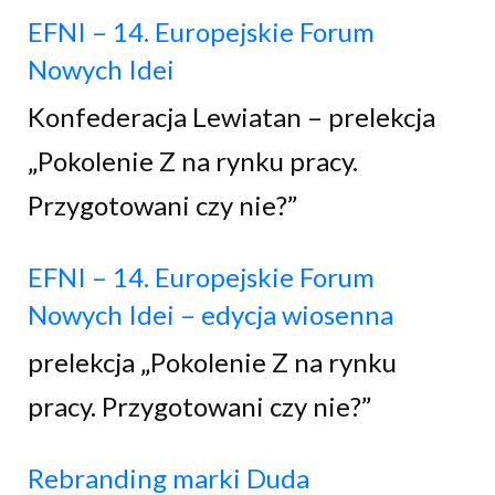
EFNI – 14. Europejskie Forum
Nowych Idei
Konfederacja Lewiatan – prelekcja
„Pokolenie Z na rynku pracy.
Przygotowani czy nie?”
EFNI – 14. Europejskie Forum
Nowych Idei – edycja wiosenna
prelekcja „Pokolenie Z na rynku
pracy. Przygotowani czy nie?”
Rebranding marki Duda