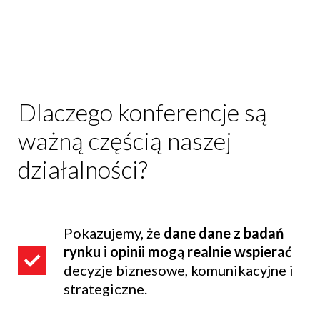
Dlaczego konferencje są
ważną częścią naszej
działalności?
Pokazujemy, że
dane dane z badań
rynku i opinii mogą realnie wspierać
decyzje biznesowe, komunikacyjne i
strategiczne.