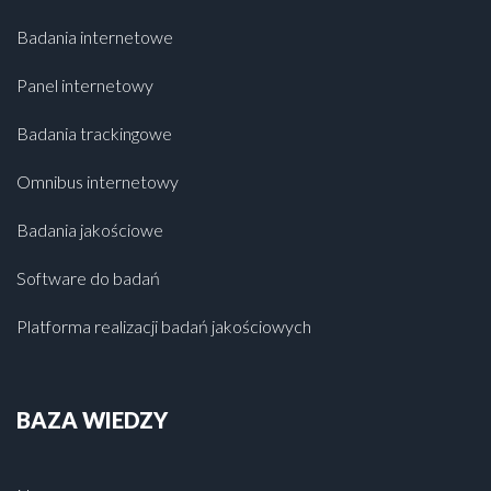
Badania internetowe
Panel internetowy
Badania trackingowe
Omnibus internetowy
Badania jakościowe
Software do badań
Platforma realizacji badań jakościowych
BAZA WIEDZY