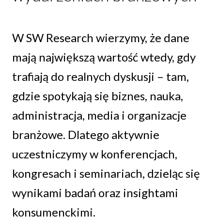
W SW Research wierzymy, że dane
mają największą wartość wtedy, gdy
trafiają do realnych dyskusji – tam,
gdzie spotykają się biznes, nauka,
administracja, media i organizacje
branżowe. Dlatego aktywnie
uczestniczymy w konferencjach,
kongresach i seminariach, dzieląc się
wynikami badań oraz insightami
konsumenckimi.