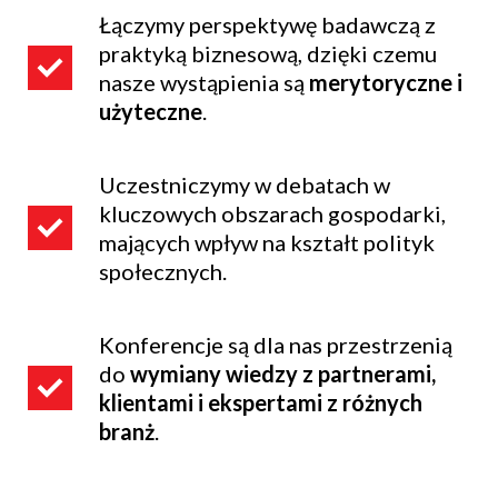
Łączymy perspektywę badawczą z
praktyką biznesową, dzięki czemu
nasze wystąpienia są
merytoryczne i
użyteczne
.
Uczestniczymy w debatach w
kluczowych obszarach gospodarki,
mających wpływ na kształt polityk
społecznych.
Konferencje są dla nas przestrzenią
do
wymiany wiedzy z partnerami,
klientami i ekspertami z różnych
branż
.