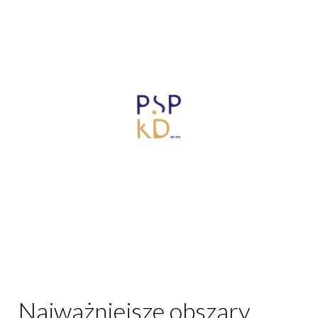
Najważniejsze obszary