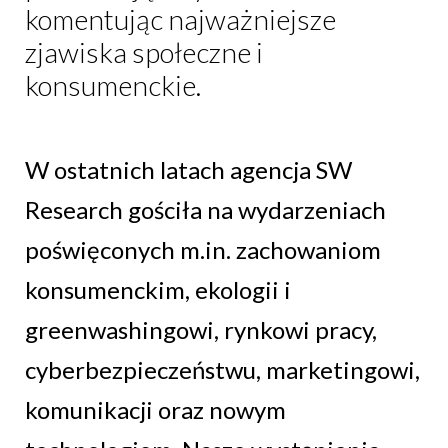
komentując najważniejsze
zjawiska społeczne i
konsumenckie.
W ostatnich latach agencja SW
Research gościła na wydarzeniach
poświęconych m.in. zachowaniom
konsumenckim, ekologii i
greenwashingowi, rynkowi pracy,
cyberbezpieczeństwu, marketingowi,
komunikacji oraz nowym