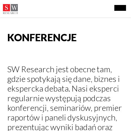
KONFERENCJE
SW Research jest obecne tam,
gdzie spotykają się dane, biznes i
ekspercka debata. Nasi eksperci
regularnie występują podczas
konferencji, seminariów, premier
raportów i paneli dyskusyjnych,
prezentując wyniki badań oraz