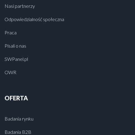
Nasi partnerzy
Odpowiedzialność społeczna
Praca
Pisali o nas
SWPanel.pl
OWR
OFERTA
Badania rynku
Badania B2B