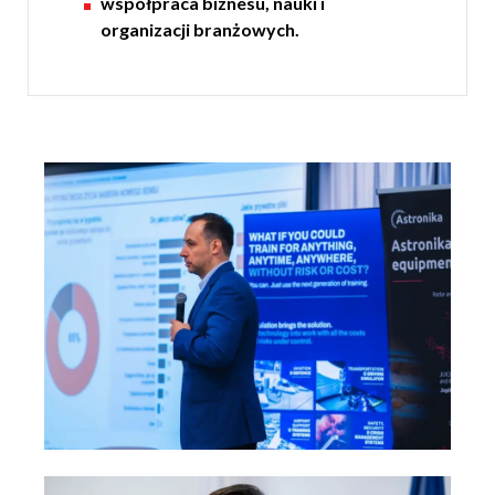
współpraca biznesu, nauki i
organizacji branżowych.