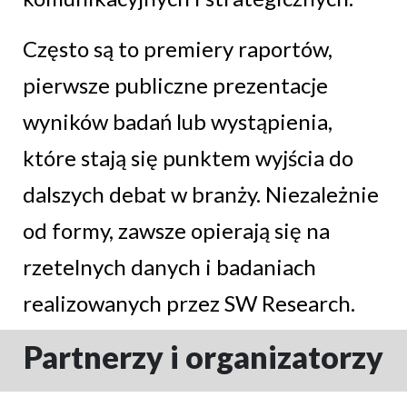
Często są to premiery raportów,
pierwsze publiczne prezentacje
wyników badań lub wystąpienia,
które stają się punktem wyjścia do
dalszych debat w branży. Niezależnie
od formy, zawsze opierają się na
rzetelnych danych i badaniach
realizowanych przez SW Research.
Partnerzy i organizatorzy