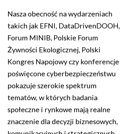
Nasza obecność na wydarzeniach
takich jak EFNI, DataDrivenDOOH,
Forum MINIB, Polskie Forum
Żywności Ekologicznej, Polski
Kongres Napojowy czy konferencje
poświęcone cyberbezpieczeństwu
pokazuje szerokie spektrum
tematów, w których badania
społeczne i rynkowe mają realne
znaczenie dla decyzji biznesowych,
komunikacyjnych i strategicznych.