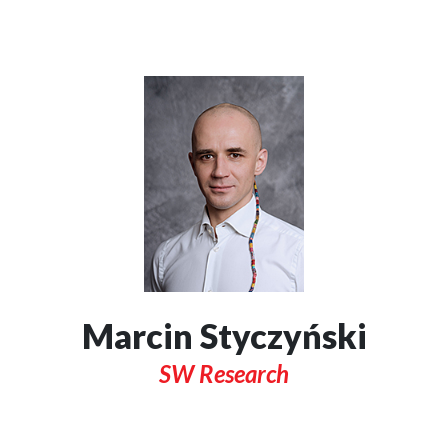
Marcin Styczyński
SW Research