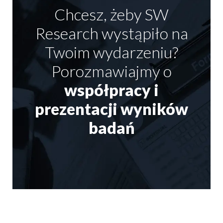
Chcesz, żeby SW
Research wystąpiło na
Twoim wydarzeniu?
Porozmawiajmy o
współpracy i
prezentacji wyników
badań