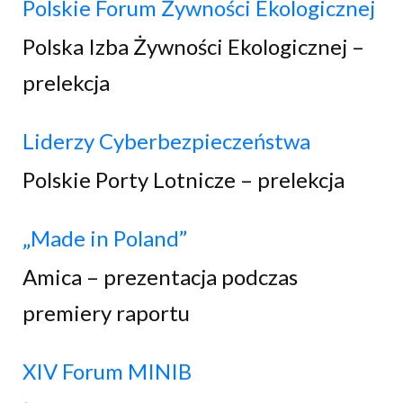
Polskie Forum Żywności Ekologicznej
Polska Izba Żywności Ekologicznej –
prelekcja
Liderzy Cyberbezpieczeństwa
Polskie Porty Lotnicze – prelekcja
„Made in Poland”
Amica – prezentacja podczas
premiery raportu
XIV Forum MINIB