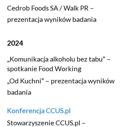
Cedrob Foods SA / Walk PR –
prezentacja wyników badania
2024
„Komunikacja alkoholu bez tabu” –
spotkanie Food Working
„Od Kuchni” – prezentacja wyników
badania
Konferencja CCUS.pl
Stowarzyszenie CCUS.pl –