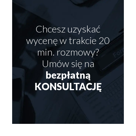
Chcesz uzyskać
wycenę w trakcie 20
min. rozmowy?
Umów się na
bezpłatną
KONSULTACJĘ