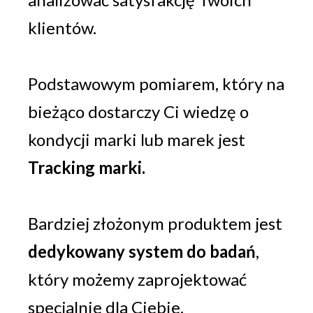
klientów.
Podstawowym pomiarem, który na
bieżąco dostarczy Ci wiedzę o
kondycji marki lub marek jest
Tracking marki.
Bardziej złożonym produktem jest
dedykowany system do badań
,
który możemy zaprojektować
specjalnie dla Ciebie.