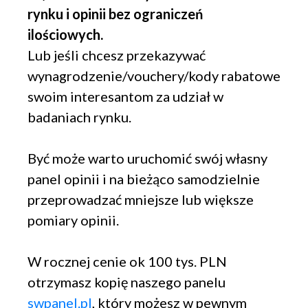
rynku i opinii bez ograniczeń
ilościowych.
Lub jeśli chcesz przekazywać
wynagrodzenie/vouchery/kody rabatowe
swoim interesantom za udział w
badaniach rynku.
Być może warto uruchomić swój własny
panel opinii i na bieżąco samodzielnie
przeprowadzać mniejsze lub większe
pomiary opinii.
W rocznej cenie ok 100 tys. PLN
otrzymasz kopię naszego panelu
swpanel.pl
, który możesz w pewnym