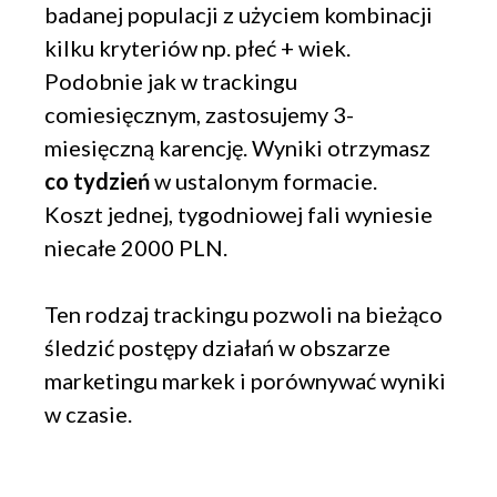
badanej populacji z użyciem kombinacji
kilku kryteriów np. płeć + wiek.
Podobnie jak w trackingu
comiesięcznym, zastosujemy 3-
miesięczną karencję. Wyniki otrzymasz
co tydzień
w ustalonym formacie.
Koszt jednej, tygodniowej fali wyniesie
niecałe 2000 PLN.
Ten rodzaj trackingu pozwoli na bieżąco
śledzić postępy działań w obszarze
marketingu markek i porównywać wyniki
w czasie.