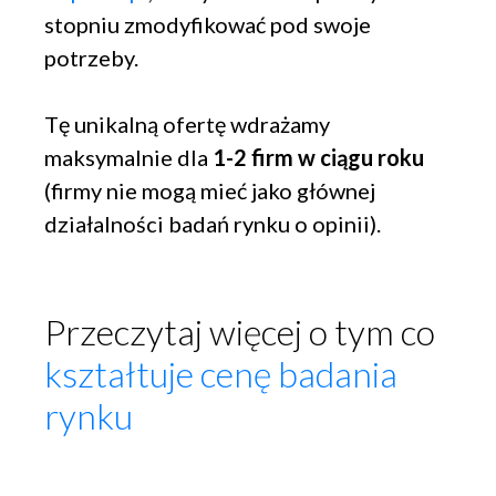
stopniu zmodyfikować pod swoje
potrzeby.
Tę unikalną ofertę wdrażamy
maksymalnie dla
1-2 firm w ciągu roku
(firmy nie mogą mieć jako głównej
działalności badań rynku o opinii).
Przeczytaj więcej o tym co
kształtuje cenę badania
rynku