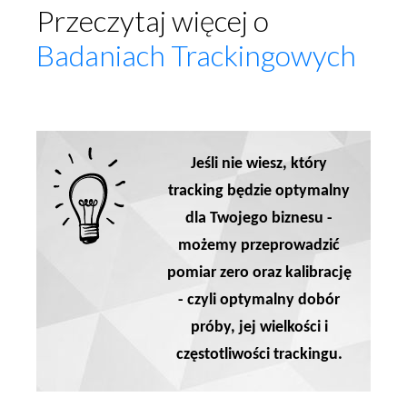
Przeczytaj więcej o
Badaniach Trackingowych
Jeśli nie wiesz, który
tracking będzie optymalny
dla Twojego biznesu -
możemy przeprowadzić
pomiar zero oraz kalibrację
- czyli optymalny dobór
próby, jej wielkości i
częstotliwości trackingu.