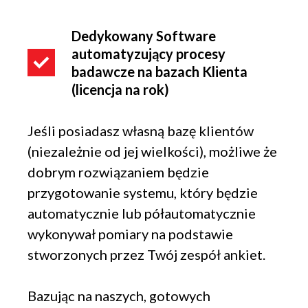
Dedykowany Software
automatyzujący procesy
badawcze na bazach Klienta
(licencja na rok)
Jeśli posiadasz własną bazę klientów
(niezależnie od jej wielkości), możliwe że
dobrym rozwiązaniem będzie
przygotowanie systemu, który będzie
automatycznie lub półautomatycznie
wykonywał pomiary na podstawie
stworzonych przez Twój zespół ankiet.
Bazując na naszych, gotowych