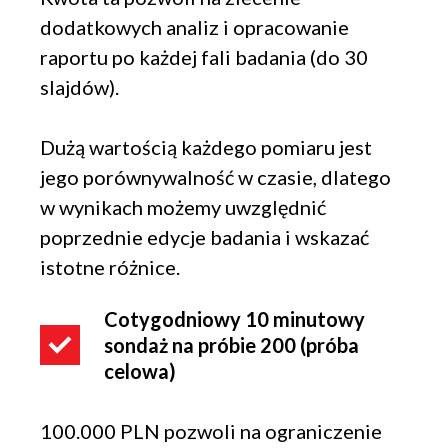
dodatkowych analiz i opracowanie
raportu po każdej fali badania (do 30
slajdów).
Dużą wartością każdego pomiaru jest
jego porównywalność w czasie, dlatego
w wynikach możemy uwzględnić
poprzednie edycje badania i wskazać
istotne różnice.
Cotygodniowy 10 minutowy
sondaż na próbie 200 (próba
celowa)
100.000 PLN pozwoli na ograniczenie