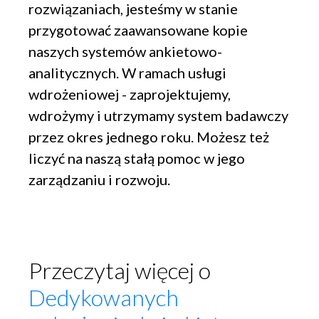
rozwiązaniach, jesteśmy w stanie
przygotować zaawansowane kopie
naszych systemów ankietowo-
analitycznych. W ramach usługi
wdrożeniowej - zaprojektujemy,
wdrożymy i utrzymamy system badawczy
przez okres jednego roku. Możesz też
liczyć na naszą stałą pomoc w jego
zarządzaniu i rozwoju.
Przeczytaj więcej o
Dedykowanych