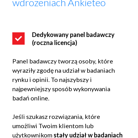
wdrożeniach Ankieteo
Dedykowany panel badawczy
(roczna licencja)
Panel badawczy tworzą osoby, które
wyraziły zgodę na udział w badaniach
rynku i opinii. To najszybszy i
najpewniejszy sposób wykonywania
badań online.
Jeśli szukasz rozwiązania, które
umożliwi Twoim klientom lub
użytkownikom
stały udział w badaniach