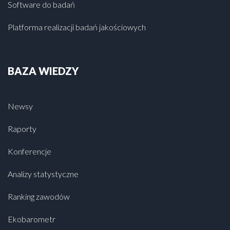
Software do badań
Platforma realizacji badań jakościowych
BAZA WIEDZY
Newsy
Raporty
Konferencje
Analizy statystyczne
Ranking zawodów
Ekobarometr