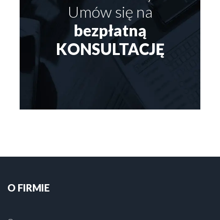
Umów się na
bezpłatną
KONSULTACJĘ
O FIRMIE