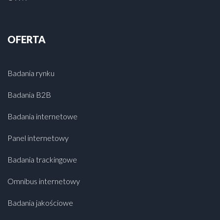
OFERTA
Badania rynku
Badania B2B
Badania internetowe
Panel internetowy
Badania trackingowe
Omnibus internetowy
Badania jakościowe