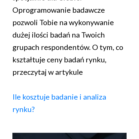
Oprogramowanie badawcze
pozwoli Tobie na wykonywanie
dużej ilości badań na Twoich
grupach respondentów. O tym, co
kształtuje ceny badań rynku,
przeczytaj w artykule
Ile kosztuje badanie i analiza
rynku?