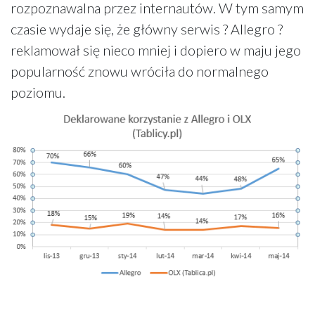
rozpoznawalna przez internautów. W tym samym
czasie wydaje się, że główny serwis ? Allegro ?
reklamował się nieco mniej i dopiero w maju jego
popularność znowu wróciła do normalnego
poziomu.