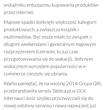
wskaźniku entuzjazmu kupowania produktów
przez internet.
Majowe spadki dotknęły większość kategorii
produktowych, a zwłaszcza książek i
multimediów. Być może miało to związek z
długimi weekendami i generalnym majowym
rozprzężeniem (czerwiec to już czas
przygotowywania się do wakacji). Jedynym
widocznym wzrostem popularności w e-
commerce cieszyły się ubrania.
Warto pamiętać, że na wiosnę 2014 Grupa QXL
przebrandowiła serwis Tablica.pl w OLX.
Internauci dość szybko przyzwyczaili się do
nowej odsłony serwisu i nowa nazwa jest już