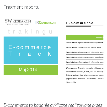
Fragment raportu:
E-commerce to badanie cykliczne realizowane przez