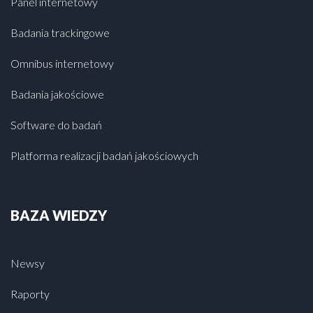
Panel internetowy
Badania trackingowe
Omnibus internetowy
Badania jakościowe
Software do badań
Platforma realizacji badań jakościowych
BAZA WIEDZY
Newsy
Raporty