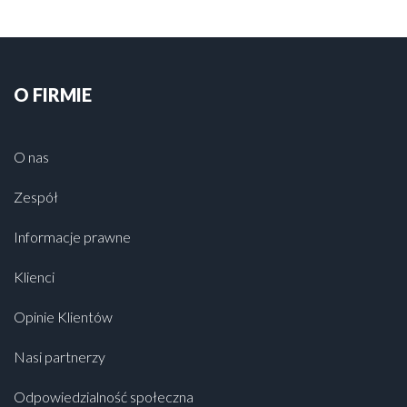
O FIRMIE
O nas
Zespół
Informacje prawne
Klienci
Opinie Klientów
Nasi partnerzy
Odpowiedzialność społeczna