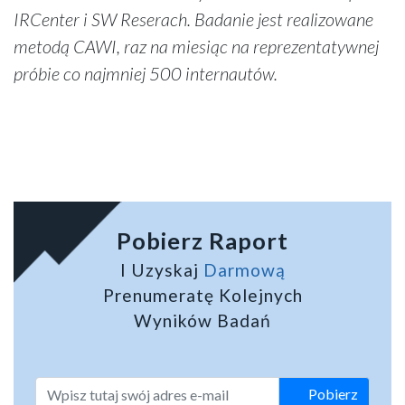
IRCenter i SW Reserach. Badanie jest realizowane
metodą CAWI, raz na miesiąc na reprezentatywnej
próbie co najmniej 500 internautów.
Pobierz Raport
I Uzyskaj
Darmową
Prenumeratę Kolejnych
Wyników Badań
Pobierz