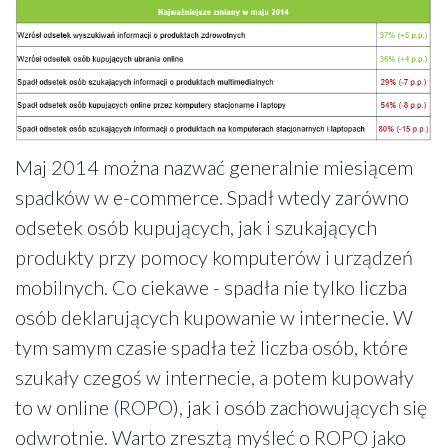
Maj 2014 można nazwać generalnie miesiącem
spadków w e-commerce. Spadł wtedy zarówno
odsetek osób kupujących, jak i szukających
produkty przy pomocy komputerów i urządzeń
mobilnych. Co ciekawe - spadła nie tylko liczba
osób deklarujących kupowanie w internecie. W
tym samym czasie spadła też liczba osób, które
szukały czegoś w internecie, a potem kupowały
to w online (ROPO), jak i osób zachowujących się
odwrotnie. Warto zresztą myśleć o ROPO jako