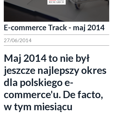
E-commerce Track - maj 2014
27/06/2014
Maj 2014 to nie był
jeszcze najlepszy okres
dla polskiego e-
commerce'u. De facto,
w tym miesiącu