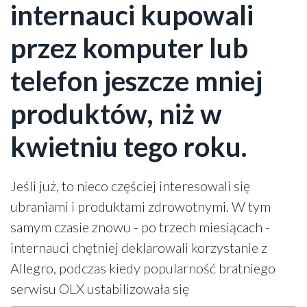
internauci kupowali
przez komputer lub
telefon jeszcze mniej
produktów, niż w
kwietniu tego roku.
Jeśli już, to nieco częściej interesowali się
ubraniami i produktami zdrowotnymi. W tym
samym czasie znowu - po trzech miesiącach -
internauci chętniej deklarowali korzystanie z
Allegro, podczas kiedy popularność bratniego
serwisu OLX ustabilizowała się