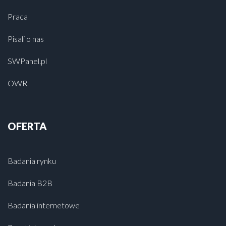
Praca
Pisali o nas
SWPanel.pl
OWR
OFERTA
Badania rynku
Badania B2B
Badania internetowe