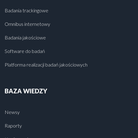
Badania trackingowe
Omnibus internetowy
Badania jakościowe
Software do badań
Platforma realizacji badań jakościowych
BAZA WIEDZY
Newsy
Raporty