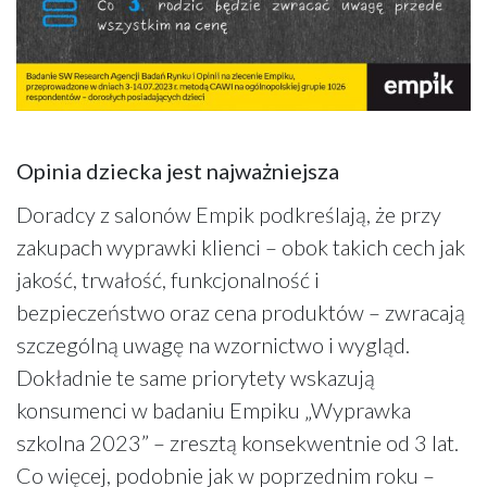
Opinia dziecka jest najważniejsza
Doradcy z salonów Empik podkreślają, że przy
zakupach wyprawki klienci – obok takich cech jak
jakość, trwałość, funkcjonalność i
bezpieczeństwo oraz cena produktów – zwracają
szczególną uwagę na wzornictwo i wygląd.
Dokładnie te same priorytety wskazują
konsumenci w badaniu Empiku „Wyprawka
szkolna 2023” – zresztą konsekwentnie od 3 lat.
Co więcej, podobnie jak w poprzednim roku –