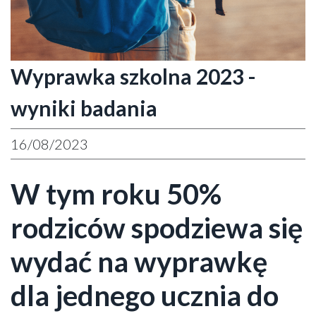
Wyprawka szkolna 2023 -
wyniki badania
16/08/2023
W tym roku 50%
rodziców spodziewa się
wydać na wyprawkę
dla jednego ucznia do