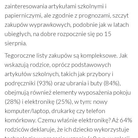
zainteresowania artykułami szkolnymi i
papierniczymi, ale zgodnie z prognozami, szczyt
zakupów wyprawkowych, podobnie jak w latach
ubiegłych, na dobre rozpocznie się po 15
sierpnia.
Tegoroczne listy zakupów są kompleksowe. Jak
wskazują rodzice, oprócz podstawowych
artykułów szkolnych, takich jak przybory i
podręczniki (93%) oraz ubrania i buty (84%),
obejmują również elementy wyposażenia pokoju
(28%) i elektronikę (25%), w tym: nowy
komputer/laptop, drukarkę czy telefon
komórkowy. Czemu właśnie elektronikę? Aż 64%
rodziców deklaruje, że ich dziecko wykorzystuje