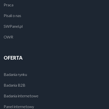
Praca
Pisali o nas
SWPanel.pl
OWR
OFERTA
Badania rynku
Badania B2B
Badania internetowe
Panel internetowy