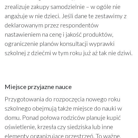
zrealizuje zakupy samodzielnie – w ogóle nie
angażuje w nie dzieci. Jeśli dane te zestawimy z
deklarowanym przez respondentów
nastawieniem na cenę i jakość produktów,
ograniczenie planów konsultacji wyprawki
szkolnej z dziećmi w tym roku już aż tak nie dziwi.
Miejsce przyjazne nauce
Przygotowania do rozpoczęcia nowego roku
szkolnego obejmują także miejsce do nauki w
domu. Ponad połowa rodziców planuje kupić
oświetlenie, krzesła czy siedziska lub inne
elementy organizujące przestrzeń. To ważne,