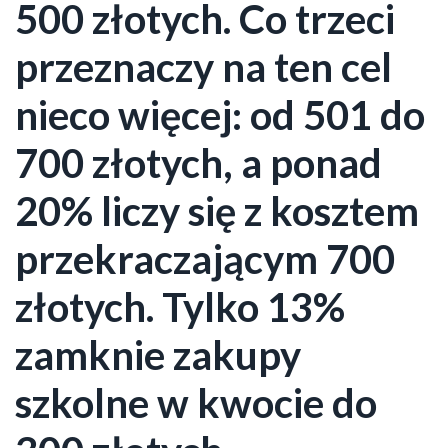
500 złotych. Co trzeci
przeznaczy na ten cel
nieco więcej: od 501 do
700 złotych, a ponad
20% liczy się z kosztem
przekraczającym 700
złotych. Tylko 13%
zamknie zakupy
szkolne w kwocie do