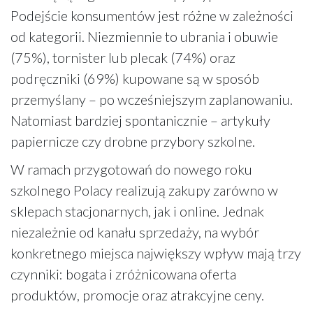
Podejście konsumentów jest różne w zależności
od kategorii. Niezmiennie to ubrania i obuwie
(75%), tornister lub plecak (74%) oraz
podręczniki (69%) kupowane są w sposób
przemyślany – po wcześniejszym zaplanowaniu.
Natomiast bardziej spontanicznie – artykuły
papiernicze czy drobne przybory szkolne.
W ramach przygotowań do nowego roku
szkolnego Polacy realizują zakupy zarówno w
sklepach stacjonarnych, jak i online. Jednak
niezależnie od kanału sprzedaży, na wybór
konkretnego miejsca największy wpływ mają trzy
czynniki: bogata i zróżnicowana oferta
produktów, promocje oraz atrakcyjne ceny.