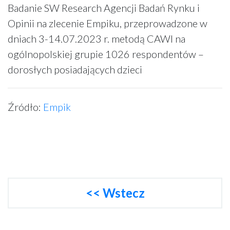
Badanie SW Research Agencji Badań Rynku i
Opinii na zlecenie Empiku, przeprowadzone w
dniach 3-14.07.2023 r. metodą CAWI na
ogólnopolskiej grupie 1026 respondentów –
dorosłych posiadających dzieci
Źródło:
Empik
<< Wstecz