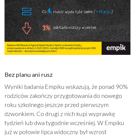
Bez planu ani rusz
Wyniki badania Empiku wskazują, że ponad 90%
rodziców zakończy przygotowania do nowego
roku szkolnego jeszcze przed pierwszym
dzwonkiem. Co drugi z nich kupi wyprawkę
tydzień lub dwa tygodnie wcześniej. W Empiku
już w połowie lipca widoczny był wzrost