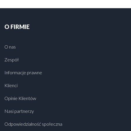
O FIRMIE
O nas
Zespół
Informacje prawne
Klienci
Opinie Klientów
Nasi partnerzy
Odpowiedzialność społeczna