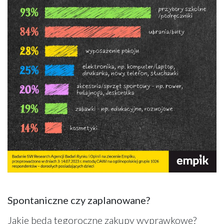
Spontaniczne czy zaplanowane?
Jakie będą tegoroczne zakupy wyprawkowe?