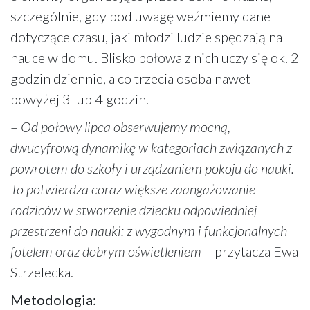
szczególnie, gdy pod uwagę weźmiemy dane
dotyczące czasu, jaki młodzi ludzie spędzają na
nauce w domu. Blisko połowa z nich uczy się ok. 2
godzin dziennie, a co trzecia osoba nawet
powyżej 3 lub 4 godzin.
–
Od połowy lipca obserwujemy mocną,
dwucyfrową dynamikę w kategoriach związanych z
powrotem do szkoły i urządzaniem pokoju do nauki.
To potwierdza coraz większe zaangażowanie
rodziców w stworzenie dziecku odpowiedniej
przestrzeni do nauki: z wygodnym i funkcjonalnych
fotelem oraz dobrym oświetleniem
– przytacza Ewa
Strzelecka.
Metodologia: