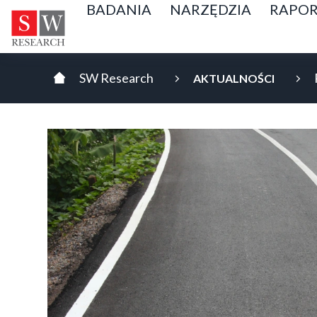
BADANIA
NARZĘDZIA
RAPOR
AKTUALNOŚCI