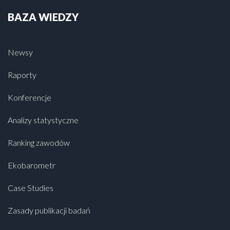
BAZA WIEDZY
Newsy
Raporty
Konferencje
Analizy statystyczne
Ranking zawodów
Ekobarometr
Case Studies
Zasady publikacji badań