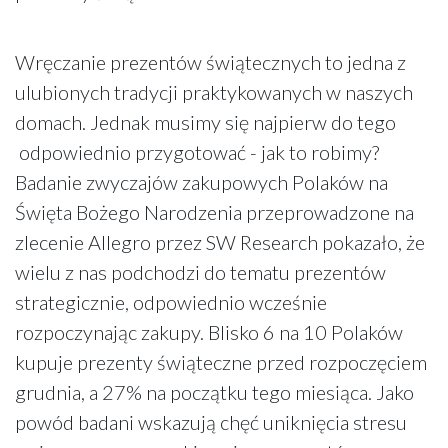
Wręczanie prezentów świątecznych to jedna z
ulubionych tradycji praktykowanych w naszych
domach. Jednak musimy się najpierw do tego
odpowiednio przygotować - jak to robimy?
Badanie zwyczajów zakupowych Polaków na
Święta Bożego Narodzenia przeprowadzone na
zlecenie Allegro przez SW Research pokazało, że
wielu z nas podchodzi do tematu prezentów
strategicznie, odpowiednio wcześnie
rozpoczynając zakupy. Blisko 6 na 10 Polaków
kupuje prezenty świąteczne przed rozpoczęciem
grudnia, a 27% na początku tego miesiąca. Jako
powód badani wskazują chęć uniknięcia stresu