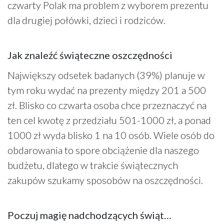
czwarty Polak ma problem z wyborem prezentu
dla drugiej połówki, dzieci i rodziców.
Jak znaleźć świąteczne oszczędności
Największy odsetek badanych (39%) planuje w
tym roku wydać na prezenty między 201 a 500
zł. Blisko co czwarta osoba chce przeznaczyć na
ten cel kwotę z przedziału 501-1000 zł, a ponad
1000 zł wyda blisko 1 na 10 osób. Wiele osób do
obdarowania to spore obciążenie dla naszego
budżetu, dlatego w trakcie świątecznych
zakupów szukamy sposobów na oszczędności.
Poczuj magię nadchodzących świąt…