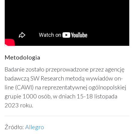
Metodologia
Badanie zostało przeprowadzone przez agencję
badawczą SW Research metodą wywiadów on-
line (CAWI) na reprezentatywnej ogólnopolskiej
grupie 1000 osób, w dniach 15-18 listopada
2023 roku.
Źródło:
Allegro