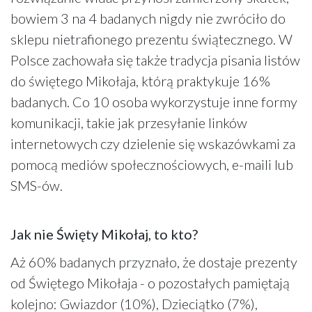
bowiem 3 na 4 badanych nigdy nie zwróciło do
sklepu nietrafionego prezentu świątecznego. W
Polsce zachowała się także tradycja pisania listów
do świętego Mikołaja, którą praktykuje 16%
badanych. Co 10 osoba wykorzystuje inne formy
komunikacji, takie jak przesyłanie linków
internetowych czy dzielenie się wskazówkami za
pomocą mediów społecznościowych, e-maili lub
SMS-ów.
Jak nie Święty Mikołaj, to kto?
Aż 60% badanych przyznało, że dostaje prezenty
od Świętego Mikołaja - o pozostałych pamiętają
kolejno: Gwiazdor (10%), Dzieciątko (7%),