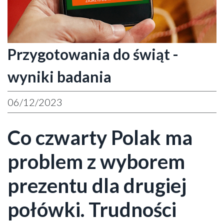
Przygotowania do świąt -
wyniki badania
06/12/2023
Co czwarty Polak ma
problem z wyborem
prezentu dla drugiej
połówki. Trudności