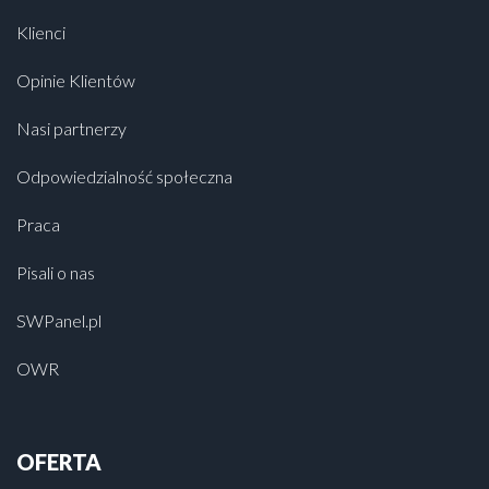
Klienci
Opinie Klientów
Nasi partnerzy
Odpowiedzialność społeczna
Praca
Pisali o nas
SWPanel.pl
OWR
OFERTA