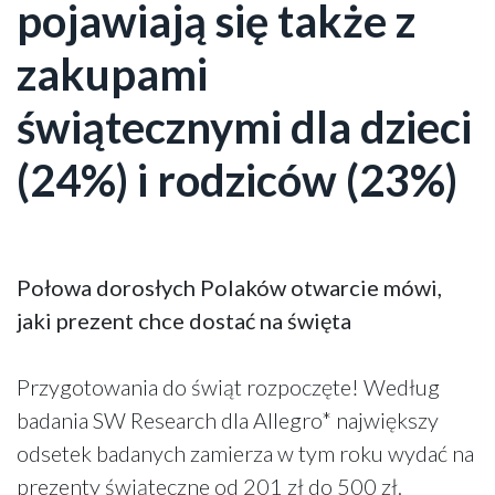
pojawiają się także z
zakupami
świątecznymi dla dzieci
(24%) i rodziców (23%)
Połowa dorosłych Polaków otwarcie mówi,
jaki prezent chce dostać na święta
Przygotowania do świąt rozpoczęte! Według
badania SW Research dla Allegro* największy
odsetek badanych zamierza w tym roku wydać na
prezenty świąteczne od 201 zł do 500 zł.