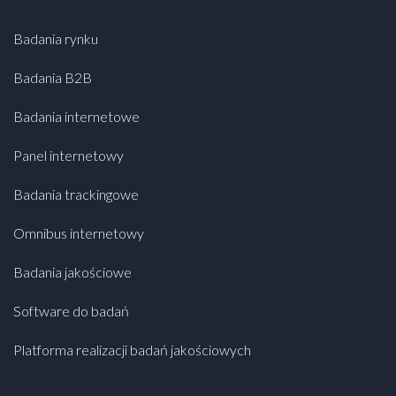
Badania rynku
Badania B2B
Badania internetowe
Panel internetowy
Badania trackingowe
Omnibus internetowy
Badania jakościowe
Software do badań
Platforma realizacji badań jakościowych