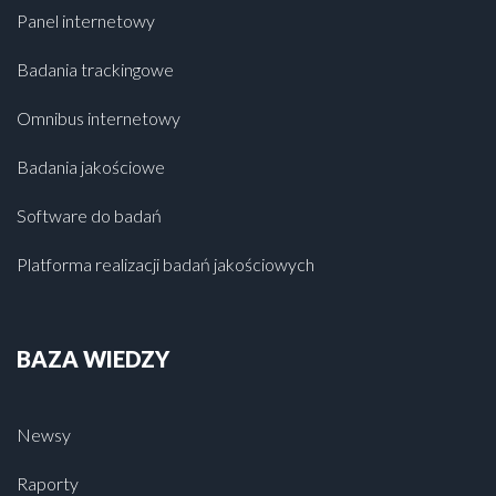
Panel internetowy
Badania trackingowe
Omnibus internetowy
Badania jakościowe
Software do badań
Platforma realizacji badań jakościowych
BAZA WIEDZY
Newsy
Raporty