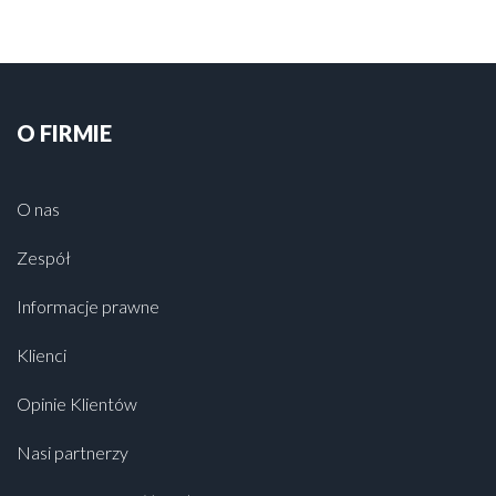
O FIRMIE
O nas
Zespół
Informacje prawne
Klienci
Opinie Klientów
Nasi partnerzy