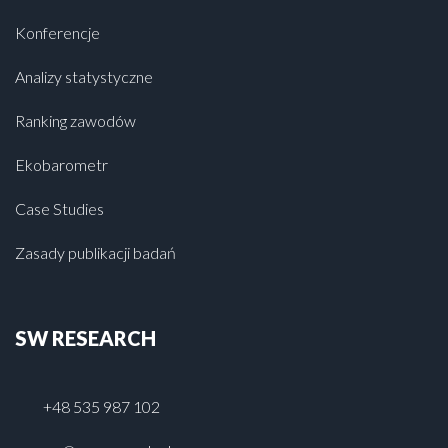
Konferencje
Analizy statystyczne
Ranking zawodów
Ekobarometr
Case Studies
Zasady publikacji badań
SW RESEARCH
+48 535 987 102