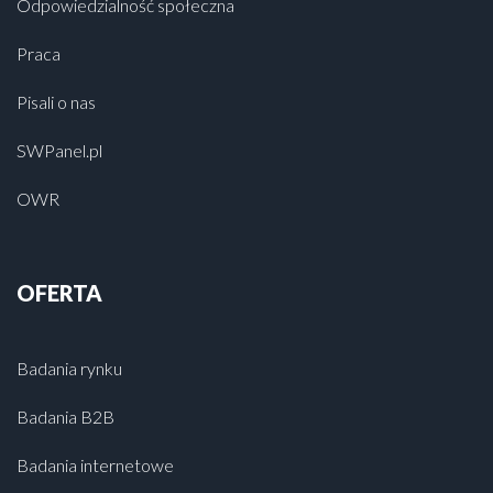
Odpowiedzialność społeczna
Praca
Pisali o nas
SWPanel.pl
OWR
OFERTA
Badania rynku
Badania B2B
Badania internetowe