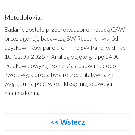
Metodologia:
Badanie zostało przeprowadzone metodą CAWI
przez agencję badawczą SW Research wśród
użytkowników panelu on-line SW Panel w dniach
10-12.09.2025 r. Analizą objęto grupę 1400
Polaków powyżej 26 r.ż. Zastosowano dobór
kwotowy, a próba była reprezentatywna ze
względu na płeć, wiek i klasę miejscowości
zamieszkania.
<< Wstecz