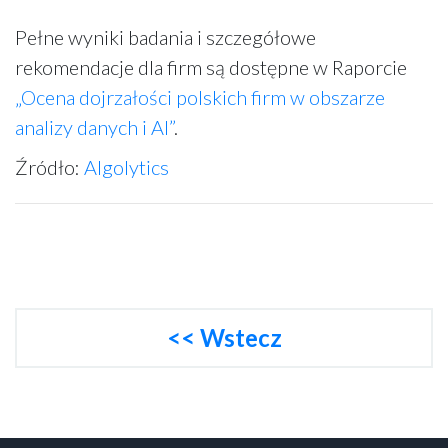
Pełne wyniki badania i szczegółowe
rekomendacje dla firm są dostępne w Raporcie
„Ocena dojrzałości polskich firm w obszarze
analizy danych i AI”
.
Źródło:
Algolytics
<< Wstecz