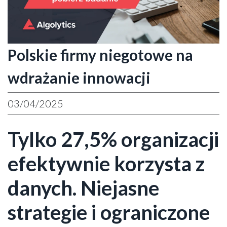
Polskie firmy niegotowe na
wdrażanie innowacji
03/04/2025
Tylko 27,5% organizacji
efektywnie korzysta z
danych. Niejasne
strategie i ograniczone