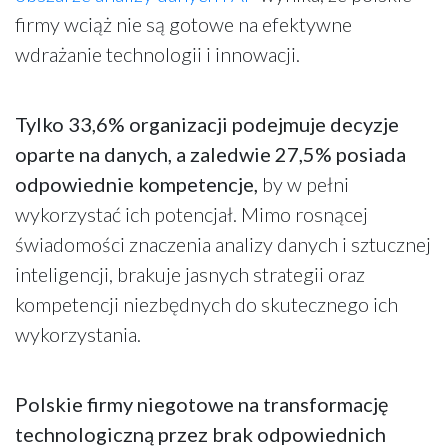
firmy wciąż nie są gotowe na efektywne
wdrażanie technologii i innowacji.
Tylko 33,6% organizacji podejmuje decyzje
oparte na danych, a zaledwie 27,5% posiada
odpowiednie kompetencje,
by w pełni
wykorzystać ich potencjał. Mimo rosnącej
świadomości znaczenia analizy danych i sztucznej
inteligencji, brakuje jasnych strategii oraz
kompetencji niezbędnych do skutecznego ich
wykorzystania.
Polskie firmy niegotowe na transformację
technologiczną przez brak odpowiednich