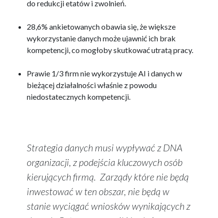
do redukcji etatów i zwolnień.
28,6% ankietowanych obawia się, że większe
wykorzystanie danych może ujawnić ich brak
kompetencji, co mogłoby skutkować utratą pracy.
Prawie 1/3 firm nie wykorzystuje AI i danych w
bieżącej działalności właśnie z powodu
niedostatecznych kompetencji.
Strategia danych musi wypływać z DNA
organizacji, z podejścia kluczowych osób
kierujących firmą. Zarządy które nie będą
inwestować w ten obszar, nie będą w
stanie wyciągać wniosków wynikających z