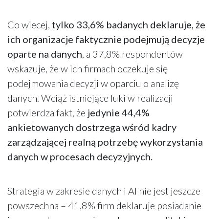
Co wiecej,
tylko 33,6% badanych deklaruje, że
ich organizacje faktycznie podejmują decyzje
oparte na danych
, a 37,8% respondentów
wskazuje, że w ich firmach oczekuje się
podejmowania decyzji w oparciu o analizę
danych. Wciąż istniejące luki w realizacji
potwierdza fakt, że
jedynie 44,4%
ankietowanych dostrzega wśród kadry
zarządzającej realną potrzebę wykorzystania
danych w procesach decyzyjnych.
Strategia w zakresie danych i AI nie jest jeszcze
powszechna – 41,8% firm deklaruje posiadanie