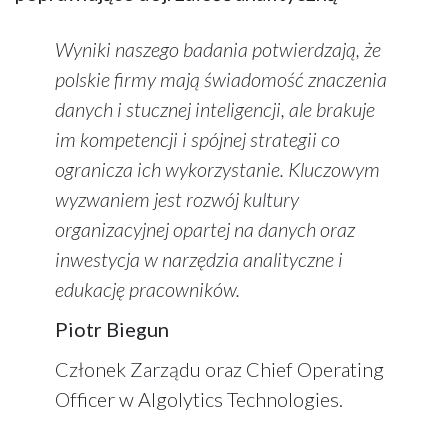
Wyniki naszego badania potwierdzają, że
polskie firmy mają świadomość znaczenia
danych i stucznej inteligencji, ale brakuje
im kompetencji i spójnej strategii co
ogranicza ich wykorzystanie. Kluczowym
wyzwaniem jest rozwój kultury
organizacyjnej opartej na danych oraz
inwestycja w narzędzia analityczne i
edukację pracowników.
Piotr Biegun
Członek Zarządu oraz Chief Operating
Officer w Algolytics Technologies.