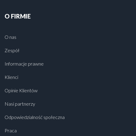
O FIRMIE
O nas
Zespół
Informacje prawne
Klienci
Opinie Klientów
Nasi partnerzy
Odpowiedzialność społeczna
Praca