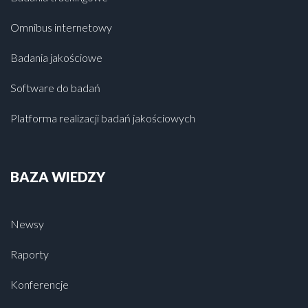
Omnibus internetowy
Badania jakościowe
Software do badań
Platforma realizacji badań jakościowych
BAZA WIEDZY
Newsy
Raporty
Konferencje