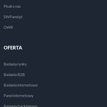
Pisali o nas
SWPanel.pl
OWR
OFERTA
Badania rynku
Badania B2B
Badania internetowe
Panel internetowy
Badania trackingowe