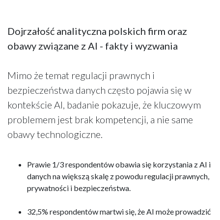
Dojrzałość analityczna polskich firm oraz
obawy związane z AI - fakty i wyzwania
Mimo że temat regulacji prawnych i
bezpieczeństwa danych często pojawia się w
kontekście AI, badanie pokazuje, że kluczowym
problemem jest brak kompetencji, a nie same
obawy technologiczne.
Prawie 1/3 respondentów obawia się korzystania z AI i
danych na większą skalę z powodu regulacji prawnych,
prywatności i bezpieczeństwa.
32,5% respondentów martwi się, że AI może prowadzić