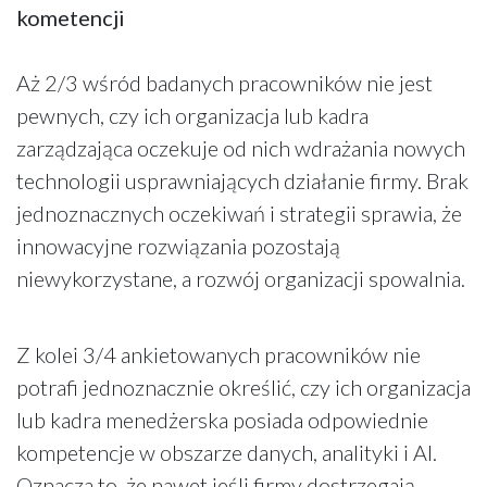
kometencji
Aż 2/3 wśród badanych pracowników nie jest
pewnych, czy ich organizacja lub kadra
zarządzająca oczekuje od nich wdrażania nowych
technologii usprawniających działanie firmy. Brak
jednoznacznych oczekiwań i strategii sprawia, że
innowacyjne rozwiązania pozostają
niewykorzystane, a rozwój organizacji spowalnia.
Z kolei 3/4 ankietowanych pracowników nie
potrafi jednoznacznie określić, czy ich organizacja
lub kadra menedżerska posiada odpowiednie
kompetencje w obszarze danych, analityki i AI.
Oznacza to, że nawet jeśli firmy dostrzegają