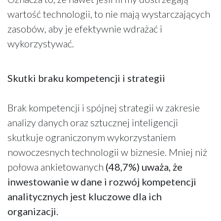
wartość technologii, to nie mają wystarczających
zasobów, aby je efektywnie wdrażać i
wykorzystywać.
Skutki braku kompetencji i strategii
Brak kompetencji i spójnej strategii w zakresie
analizy danych oraz sztucznej inteligencji
skutkuje ograniczonym wykorzystaniem
nowoczesnych technologii w biznesie. Mniej niż
połowa ankietowanych
(48,7%) uważa, że
inwestowanie w dane i rozwój kompetencji
analitycznych jest kluczowe dla ich
organizacji.