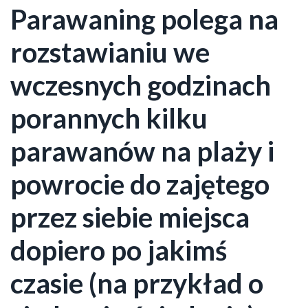
Parawaning polega na
rozstawianiu we
wczesnych godzinach
porannych kilku
parawanów na plaży i
powrocie do zajętego
przez siebie miejsca
dopiero po jakimś
czasie (na przykład o