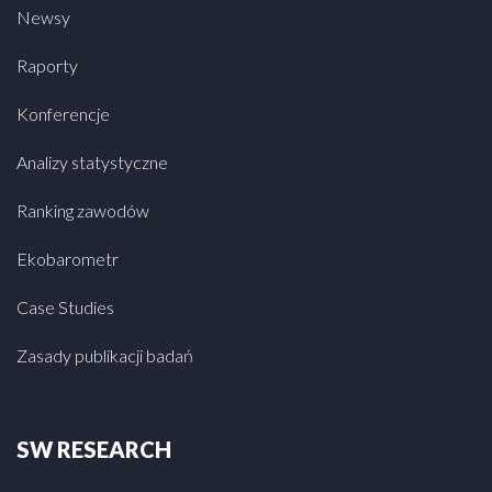
Newsy
Raporty
Konferencje
Analizy statystyczne
Ranking zawodów
Ekobarometr
Case Studies
Zasady publikacji badań
SW RESEARCH