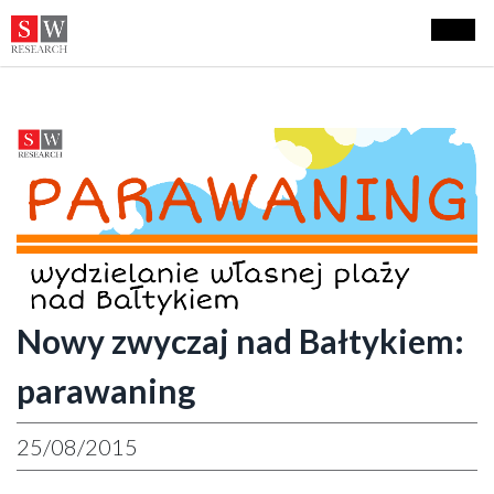
Nowy zwyczaj nad Bałtykiem:
parawaning
25/08/2015