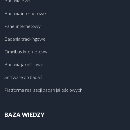
Badania B2B
Badania internetowe
Panel internetowy
Badania trackingowe
Omnibus internetowy
Badania jakościowe
Software do badań
Platforma realizacji badań jakościowych
BAZA WIEDZY