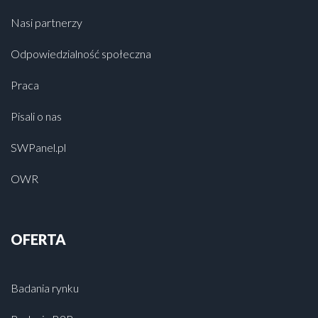
Nasi partnerzy
Odpowiedzialność społeczna
Praca
Pisali o nas
SWPanel.pl
OWR
OFERTA
Badania rynku