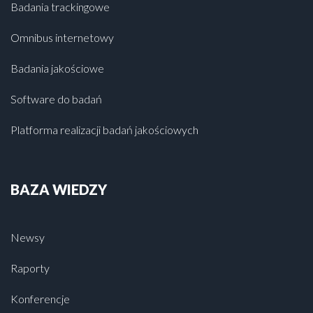
Badania trackingowe
Omnibus internetowy
Badania jakościowe
Software do badań
Platforma realizacji badań jakościowych
BAZA WIEDZY
Newsy
Raporty
Konferencje