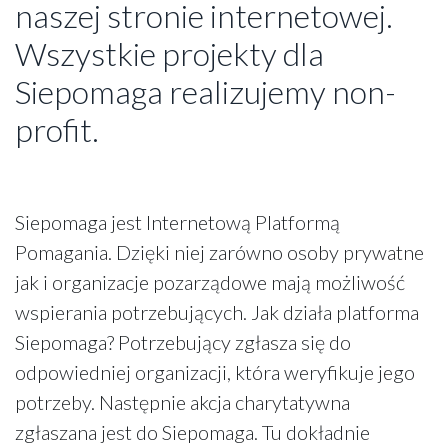
naszej stronie internetowej.
Wszystkie projekty dla
Siepomaga realizujemy non-
profit.
Siepomaga jest Internetową Platformą
Pomagania. Dzięki niej zarówno osoby prywatne
jak i organizacje pozarządowe mają możliwość
wspierania potrzebujących. Jak działa platforma
Siepomaga? Potrzebujący zgłasza się do
odpowiedniej organizacji, która weryfikuje jego
potrzeby. Następnie akcja charytatywna
zgłaszana jest do Siepomaga. Tu dokładnie