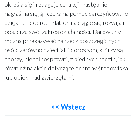
określa się i redaguje cel akcji, następnie
nagłaśnia się ją i czeka na pomoc darczyńców. To
dzięki ich dobroci Platforma ciągle się rozwija i
poszerza swój zakres działalności. Darowizny
można przekazywać na rzecz poszczególnych
osób, zarówno dzieci jak i dorosłych, którzy są
chorzy, niepełnosprawni, z biednych rodzin, jak
również na akcje dotyczące ochrony środowiska
lub opieki nad zwierzętami.
<< Wstecz