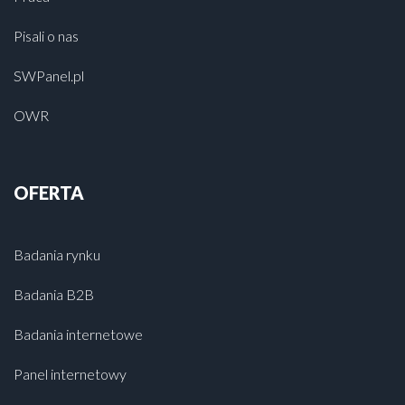
Pisali o nas
SWPanel.pl
OWR
OFERTA
Badania rynku
Badania B2B
Badania internetowe
Panel internetowy