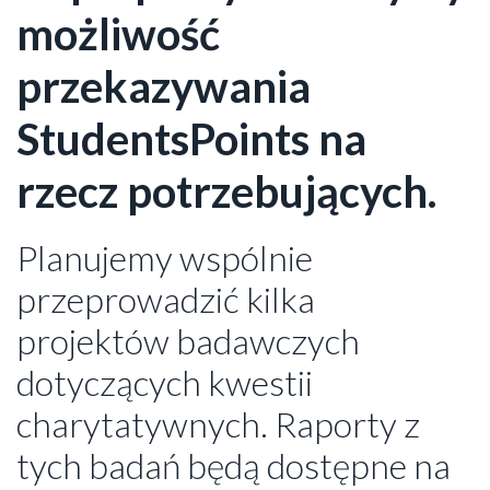
możliwość
przekazywania
StudentsPoints na
rzecz potrzebujących.
Planujemy wspólnie
przeprowadzić kilka
projektów badawczych
dotyczących kwestii
charytatywnych. Raporty z
tych badań będą dostępne na