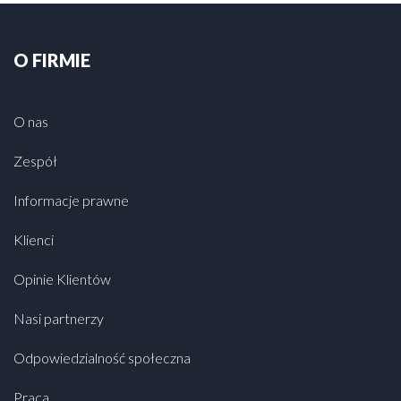
O FIRMIE
O nas
Zespół
Informacje prawne
Klienci
Opinie Klientów
Nasi partnerzy
Odpowiedzialność społeczna
Praca