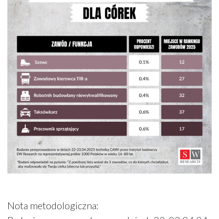
Nota metodologiczna: