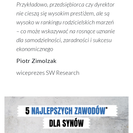
Przykładowo, przedsiębiorca czy dyrektor
nie cieszą się wysokim prestiżem, ale są
wysoko w rankingu rodzicielskich marzeń
– co może wskazywać na rosnące uznanie
dla samodzielności, zaradności i sukcesu
ekonomicznego
Piotr Zimolzak
wiceprezes SW Research