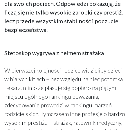
dla swoich pociech. Odpowiedzi pokazują, że
liczą się nie tylko wysokie zarobki czy prestiż,
lecz przede wszystkim stabilność i poczucie
bezpieczeństwa.
Stetoskop wygrywa z hełmem strażaka
W pierwszej kolejności rodzice widzieliby dzieci
w białych kitlach – bez względu na płeć potomka.
Lekarz, mimo że plasuje się dopiero na piątym
miejscu ogólnego rankingu poważania,
zdecydowanie prowadzi w rankingu marzeń
rodzicielskich. Tymczasem inne profesje o bardzo
wysokim prestiżu – strażak, ratownik medyczny,