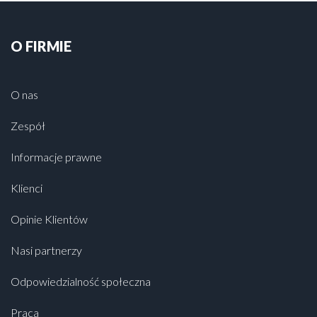
O FIRMIE
O nas
Zespół
Informacje prawne
Klienci
Opinie Klientów
Nasi partnerzy
Odpowiedzialność społeczna
Praca