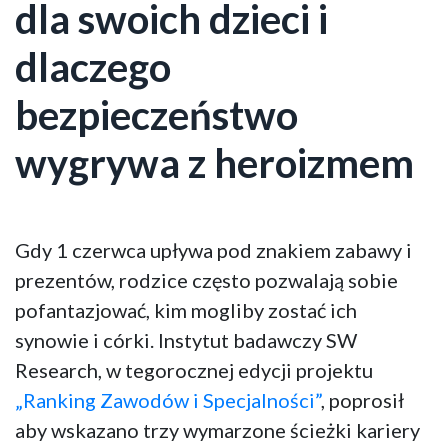
dla swoich dzieci i
dlaczego
bezpieczeństwo
wygrywa z heroizmem
Gdy 1 czerwca upływa pod znakiem zabawy i
prezentów, rodzice często pozwalają sobie
pofantazjować, kim mogliby zostać ich
synowie i córki. Instytut badawczy SW
Research, w tegorocznej edycji projektu
„Ranking Zawodów i Specjalności”
, poprosił
aby wskazano trzy wymarzone ścieżki kariery