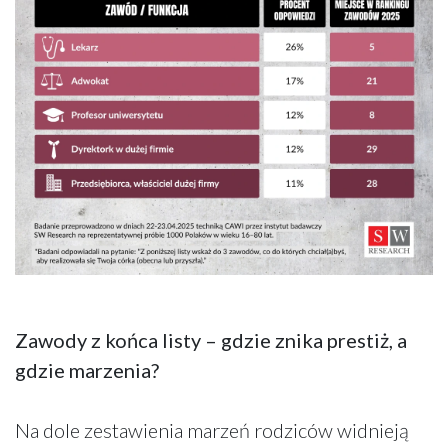
Zawody z końca listy – gdzie znika prestiż, a
gdzie marzenia?
Na dole zestawienia marzeń rodziców widnieją