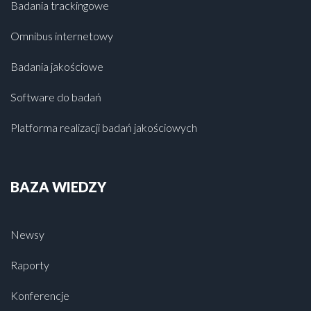
Badania trackingowe
Omnibus internetowy
Badania jakościowe
Software do badań
Platforma realizacji badań jakościowych
BAZA WIEDZY
Newsy
Raporty
Konferencje