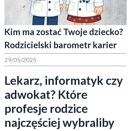
Kim ma zostać Twoje dziecko?
Rodzicielski barometr karier
29/05/2025
Lekarz, informatyk czy
adwokat? Które
profesje rodzice
najczęściej wybraliby