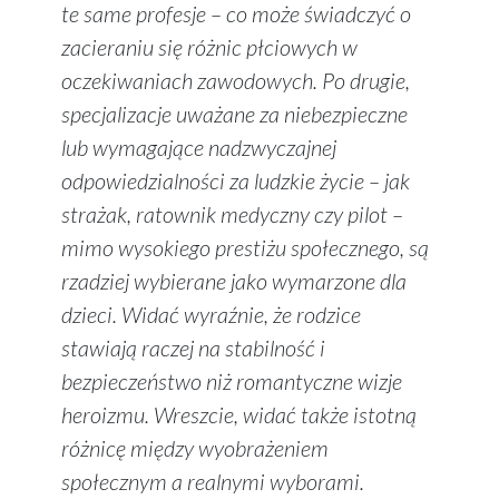
te same profesje – co może świadczyć o
zacieraniu się różnic płciowych w
oczekiwaniach zawodowych. Po drugie,
specjalizacje uważane za niebezpieczne
lub wymagające nadzwyczajnej
odpowiedzialności za ludzkie życie – jak
strażak, ratownik medyczny czy pilot –
mimo wysokiego prestiżu społecznego, są
rzadziej wybierane jako wymarzone dla
dzieci. Widać wyraźnie, że rodzice
stawiają raczej na stabilność i
bezpieczeństwo niż romantyczne wizje
heroizmu. Wreszcie, widać także istotną
różnicę między wyobrażeniem
społecznym a realnymi wyborami.