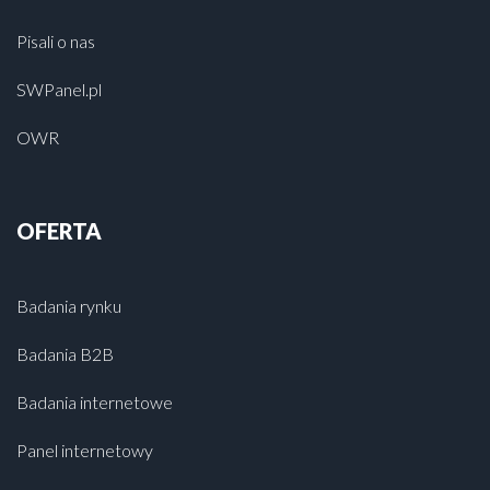
Pisali o nas
SWPanel.pl
OWR
OFERTA
Badania rynku
Badania B2B
Badania internetowe
Panel internetowy