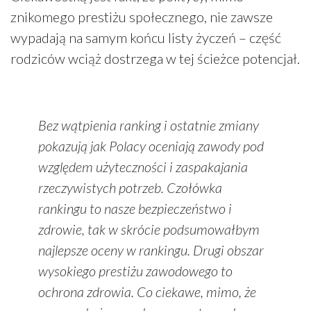
znikomego prestiżu społecznego, nie zawsze
wypadają na samym końcu listy życzeń – część
rodziców wciąż dostrzega w tej ścieżce potencjał.
Bez wątpienia ranking i ostatnie zmiany
pokazują jak Polacy oceniają zawody pod
względem użyteczności i zaspakajania
rzeczywistych potrzeb. Czołówka
rankingu to nasze bezpieczeństwo i
zdrowie, tak w skrócie podsumowałbym
najlepsze oceny w rankingu. Drugi obszar
wysokiego prestiżu zawodowego to
ochrona zdrowia. Co ciekawe, mimo, że