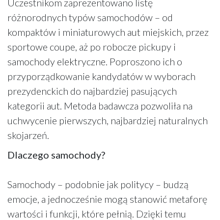
Uczestnikom zaprezentowano listę
różnorodnych typów samochodów – od
kompaktów i miniaturowych aut miejskich, przez
sportowe coupe, aż po robocze pickupy i
samochody elektryczne. Poproszono ich o
przyporządkowanie kandydatów w wyborach
prezydenckich do najbardziej pasujących
kategorii aut. Metoda badawcza pozwoliła na
uchwycenie pierwszych, najbardziej naturalnych
skojarzeń.
Dlaczego samochody?
Samochody – podobnie jak politycy – budzą
emocje, a jednocześnie mogą stanowić metaforę
wartości i funkcji, które pełnią. Dzięki temu