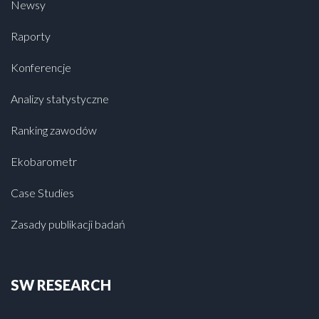
Newsy
Raporty
Konferencje
Analizy statystyczne
Ranking zawodów
Ekobarometr
Case Studies
Zasady publikacji badań
SW RESEARCH