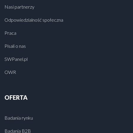
Nasi partnerzy
Odpowiedzialność społeczna
Praca
Pisali o nas
SWPanel.pl
OWR
OFERTA
Badania rynku
Badania B2B