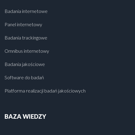
Badania internetowe
Panel internetowy
Badania trackingowe
Omnibus internetowy
Badania jakościowe
Software do badań
Platforma realizacji badań jakościowych
BAZA WIEDZY