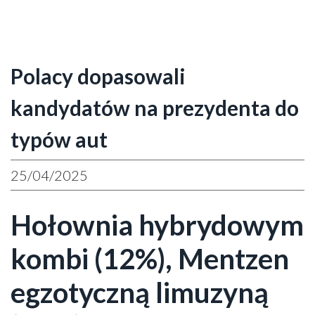
Polacy dopasowali
kandydatów na prezydenta do
typów aut
25/04/2025
Hołownia hybrydowym
kombi (12%), Mentzen
egzotyczną limuzyną