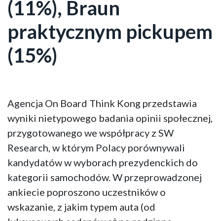
(11%), Braun
praktycznym pickupem
(15%)
Agencja On Board Think Kong przedstawia
wyniki nietypowego badania opinii społecznej,
przygotowanego we współpracy z SW
Research, w którym Polacy porównywali
kandydatów w wyborach prezydenckich do
kategorii samochodów. W przeprowadzonej
ankiecie poproszono uczestników o
wskazanie, z jakim typem auta (od