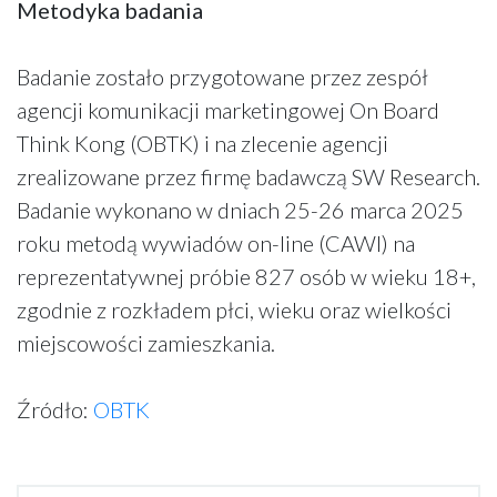
Metodyka badania
Badanie zostało przygotowane przez zespół
agencji komunikacji marketingowej On Board
Think Kong (OBTK) i na zlecenie agencji
zrealizowane przez firmę badawczą SW Research.
Badanie wykonano w dniach 25-26 marca 2025
roku metodą wywiadów on-line (CAWI) na
reprezentatywnej próbie 827 osób w wieku 18+,
zgodnie z rozkładem płci, wieku oraz wielkości
miejscowości zamieszkania.
Źródło:
OBTK