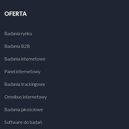
OFERTA
Badania rynku
Badania B2B
Badania internetowe
Panel internetowy
Badania trackingowe
Omnibus internetowy
Badania jakościowe
Software do badań