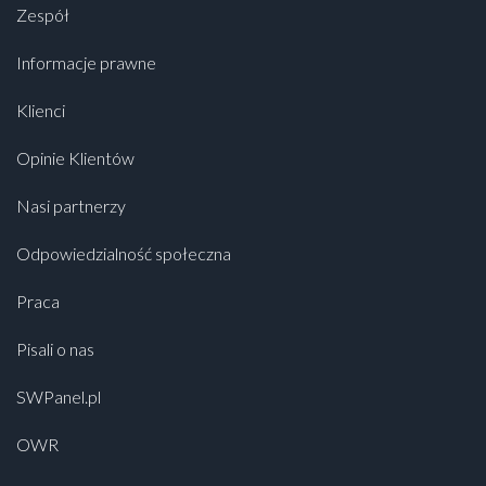
Zespół
Informacje prawne
Klienci
Opinie Klientów
Nasi partnerzy
Odpowiedzialność społeczna
Praca
Pisali o nas
SWPanel.pl
OWR