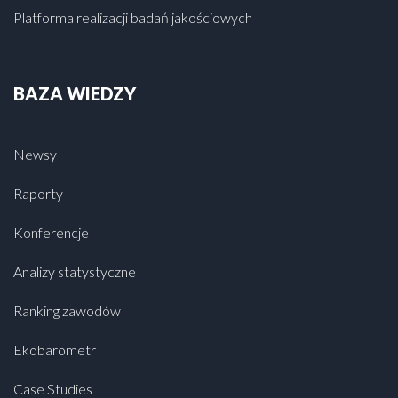
Platforma realizacji badań jakościowych
BAZA WIEDZY
Newsy
Raporty
Konferencje
Analizy statystyczne
Ranking zawodów
Ekobarometr
Case Studies