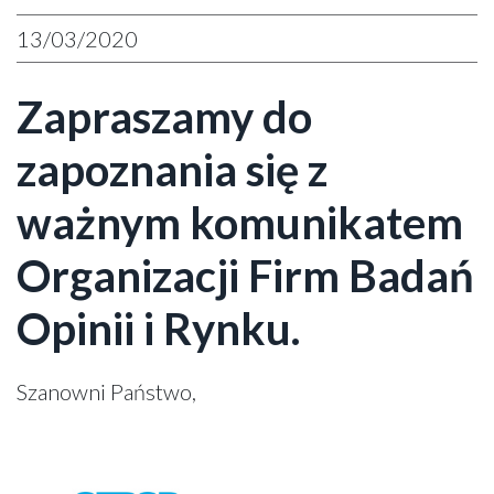
13/03/2020
Zapraszamy do
zapoznania się z
ważnym komunikatem
Organizacji Firm Badań
Opinii i Rynku.
Szanowni Państwo,