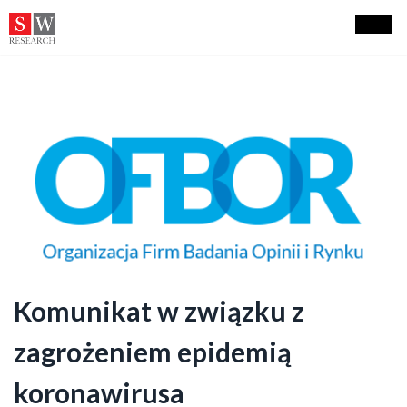
Komunikat w związku z
zagrożeniem epidemią
koronawirusa