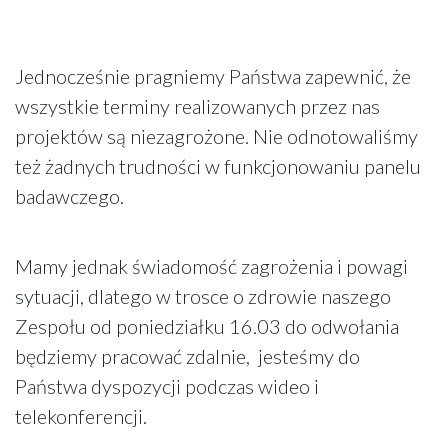
Jednocześnie pragniemy Państwa zapewnić, że
wszystkie terminy realizowanych przez nas
projektów są niezagrożone. Nie odnotowaliśmy
też żadnych trudności w funkcjonowaniu panelu
badawczego.
Mamy jednak świadomość zagrożenia i powagi
sytuacji, dlatego w trosce o zdrowie naszego
Zespołu od poniedziałku 16.03 do odwołania
będziemy pracować zdalnie, jesteśmy do
Państwa dyspozycji podczas wideo i
telekonferencji.