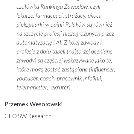
czołówka Rankingu Zawodów, czyli
lekarze, farmaceuci, strażacy, piloci,
pielęgniarki w opinii Polaków są również
na szczycie profesji niezagrożonych przez
automatyzację i AI. Z kolei zawody i
profesje z dołu tabeli (najgorzej oceniane
zawody) są częściej wskazywane jako te,
które mogą zostać zastąpione (influencer,
youtuber, coach, pracownik infolinii,
telemarketer, rekruter).
Przemek Wesołowski
CEO SW Research