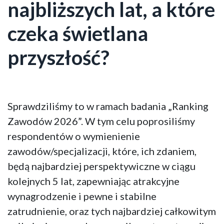
najbliższych lat, a które
czeka świetlana
przyszłość?
Sprawdziliśmy to w ramach badania „Ranking
Zawodów 2026”. W tym celu poprosiliśmy
respondentów o wymienienie
zawodów/specjalizacji, które, ich zdaniem,
będą najbardziej perspektywiczne w ciągu
kolejnych 5 lat, zapewniając atrakcyjne
wynagrodzenie i pewne i stabilne
zatrudnienie, oraz tych najbardziej całkowitym