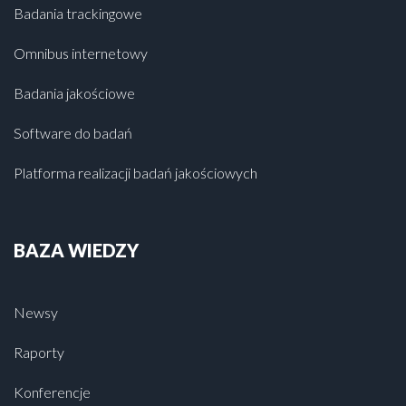
Badania trackingowe
Omnibus internetowy
Badania jakościowe
Software do badań
Platforma realizacji badań jakościowych
BAZA WIEDZY
Newsy
Raporty
Konferencje