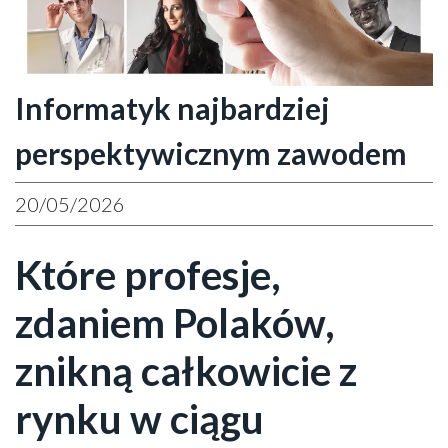
Informatyk najbardziej
perspektywicznym zawodem
20/05/2026
Które profesje,
zdaniem Polaków,
znikną całkowicie z
rynku w ciągu