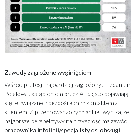
Zawody zagrożone wyginięciem
Wśród profesji najbardziej zagrożonych, zdaniem
Polaków, zastąpieniem przez AI często pojawiają
się te związane z bezpośrednim kontaktem z
klientem. Z przeprowadzonych ankiet wynika, że
najgorsze perspektywy na przyszłość ma zawód
pracownika infolinii/specjalisty ds. obsługi