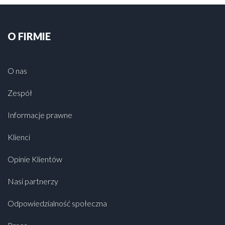
O FIRMIE
O nas
Zespół
Informacje prawne
Klienci
Opinie Klientów
Nasi partnerzy
Odpowiedzialność społeczna