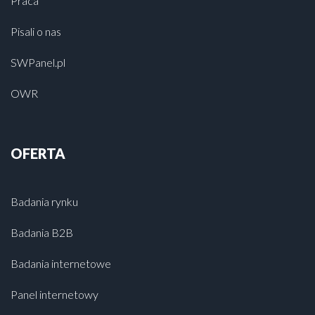
Praca
Pisali o nas
SWPanel.pl
OWR
OFERTA
Badania rynku
Badania B2B
Badania internetowe
Panel internetowy