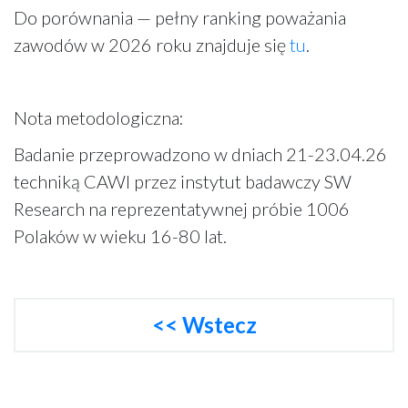
Do porównania — pełny ranking poważania
zawodów w 2026 roku znajduje się
tu
.
Nota metodologiczna:
Badanie przeprowadzono w dniach 21-23.04.26
techniką CAWI przez instytut badawczy SW
Research na reprezentatywnej próbie 1006
Polaków w wieku 16-80 lat.
<< Wstecz