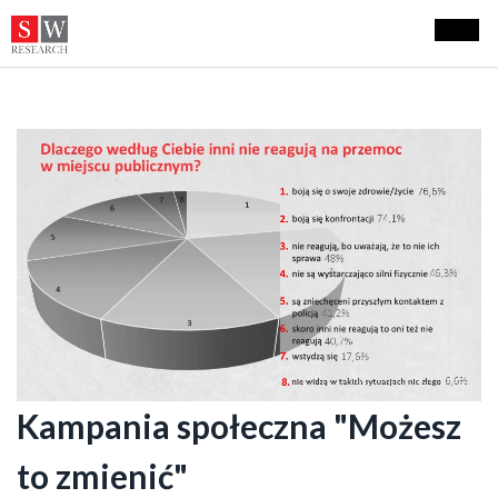
Kampania społeczna "Możesz
to zmienić"