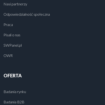
Nasi partnerzy
Odpowiedzialność społeczna
Praca
Pisali o nas
SWPanel.pl
OWR
OFERTA
Badania rynku
Badania B2B