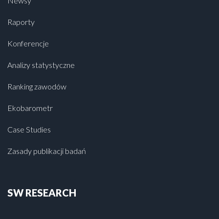
Newsy
Raporty
Konferencje
Analizy statystyczne
Ranking zawodów
Ekobarometr
Case Studies
Zasady publikacji badań
SW RESEARCH