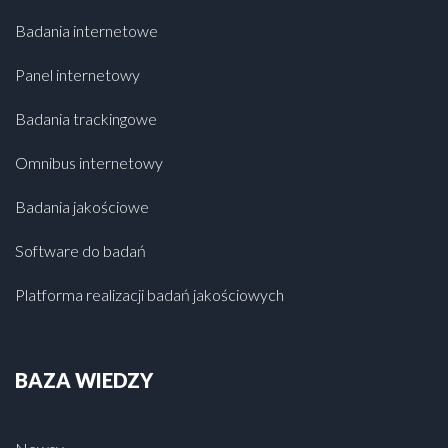
Badania internetowe
Panel internetowy
Badania trackingowe
Omnibus internetowy
Badania jakościowe
Software do badań
Platforma realizacji badań jakościowych
BAZA WIEDZY