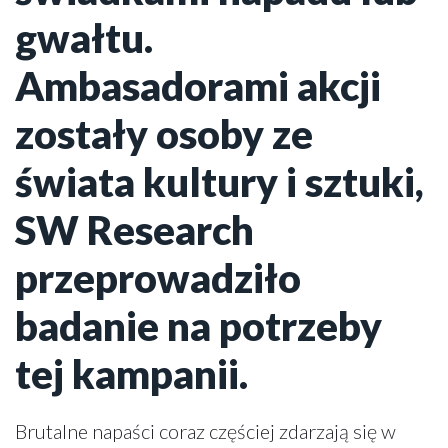
gwałtu.
Ambasadorami akcji
zostały osoby ze
świata kultury i sztuki,
SW Research
przeprowadziło
badanie na potrzeby
tej kampanii.
Brutalne napaści coraz częściej zdarzają się w