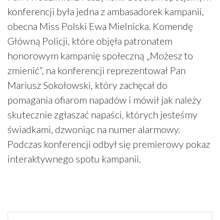
konferencji była jedna z ambasadorek kampanii,
obecna Miss Polski Ewa Mielnicka. Komendę
Główną Policji, które objęła patronatem
honorowym kampanię społeczną „Możesz to
zmienić”, na konferencji reprezentował Pan
Mariusz Sokołowski, który zachęcał do
pomagania ofiarom napadów i mówił jak należy
skutecznie zgłaszać napaści, których jesteśmy
świadkami, dzwoniąc na numer alarmowy.
Podczas konferencji odbył się premierowy pokaz
interaktywnego spotu kampanii.