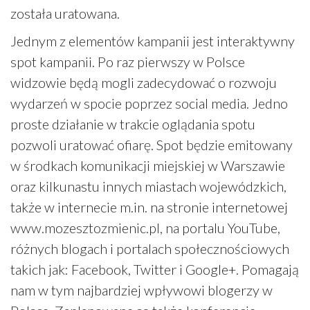
została uratowana.
Jednym z elementów kampanii jest interaktywny
spot kampanii. Po raz pierwszy w Polsce
widzowie będą mogli zadecydować o rozwoju
wydarzeń w spocie poprzez social media. Jedno
proste działanie w trakcie oglądania spotu
pozwoli uratować ofiarę. Spot będzie emitowany
w środkach komunikacji miejskiej w Warszawie
oraz kilkunastu innych miastach wojewódzkich,
także w internecie m.in. na stronie internetowej
www.mozesztozmienic.pl, na portalu YouTube,
różnych blogach i portalach społecznościowych
takich jak: Facebook, Twitter i Google+. Pomagają
nam w tym najbardziej wpływowi blogerzy w