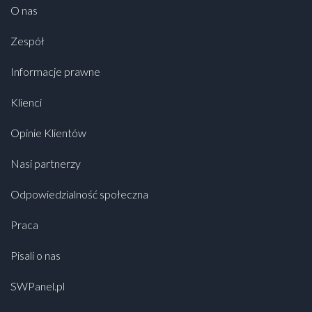
O nas
Zespół
Informacje prawne
Klienci
Opinie Klientów
Nasi partnerzy
Odpowiedzialność społeczna
Praca
Pisali o nas
SWPanel.pl