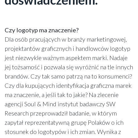
doświadczeniem.
Czy logotyp ma znaczenie?
Dla osób pracujących w branży marketingowej,
projektantów graficznych i handlowców logotyp
jest niezwykle ważnym aspektem marki. Nadaje
jej tożsamość i pozwala się wyróżnić na tle innych
brandów. Czy tak samo patrzą na to konsumenci?
Czy dla kupujących identyfikacja graficzna marek
ma znaczenie, a jeśli tak to jakie? Na zlecenie
agencji Soul & Mind instytut badawczy SW
Research przeprowadził badanie, w którym
zapytał reprezentatywną grupę Polaków o ich
stosunek do logotypów i ich zmian. Wynika z