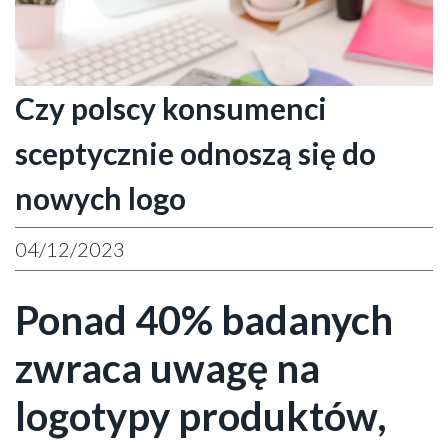
Czy polscy konsumenci
sceptycznie odnoszą się do
nowych logo
04/12/2023
Ponad 40% badanych
zwraca uwagę na
logotypy produktów,