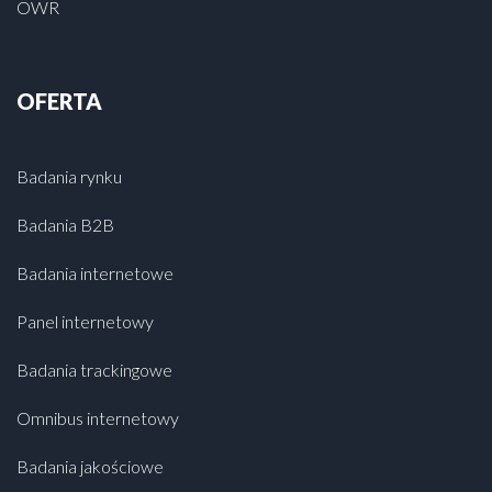
OWR
OFERTA
Badania rynku
Badania B2B
Badania internetowe
Panel internetowy
Badania trackingowe
Omnibus internetowy
Badania jakościowe