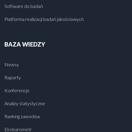
Software do badań
Platforma realizacji badań jakościowych
BAZA WIEDZY
Newsy
Raporty
Konferencje
Analizy statystyczne
Ranking zawodów
Ekobarometr