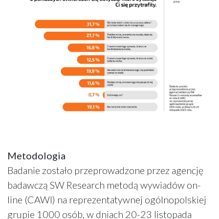
Metodologia
Badanie zostało przeprowadzone przez agencję
badawczą SW Research metodą wywiadów on-
line (CAWI) na reprezentatywnej ogólnopolskiej
grupie 1000 osób, w dniach 20-23 listopada