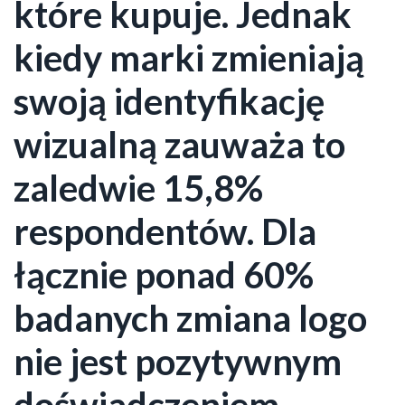
które kupuje. Jednak
kiedy marki zmieniają
swoją identyfikację
wizualną zauważa to
zaledwie 15,8%
respondentów. Dla
łącznie ponad 60%
badanych zmiana logo
nie jest pozytywnym