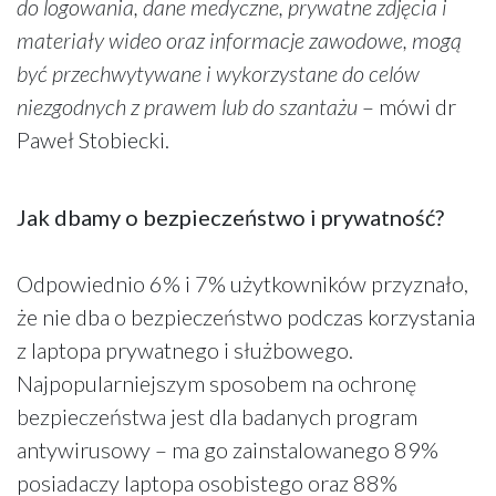
do logowania, dane medyczne, prywatne zdjęcia i
materiały wideo oraz informacje zawodowe, mogą
być przechwytywane i wykorzystane do celów
niezgodnych z prawem lub do szantażu
– mówi dr
Paweł Stobiecki.
Jak dbamy o bezpieczeństwo i prywatność?
Odpowiednio 6% i 7% użytkowników przyznało,
że nie dba o bezpieczeństwo podczas korzystania
z laptopa prywatnego i służbowego.
Najpopularniejszym sposobem na ochronę
bezpieczeństwa jest dla badanych program
antywirusowy – ma go zainstalowanego 89%
posiadaczy laptopa osobistego oraz 88%