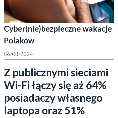
Cyber(nie)bezpieczne wakacje
Polaków
06/08/2024
Z publicznymi sieciami
Wi-Fi łączy się aż 64%
posiadaczy własnego
laptopa oraz 51%