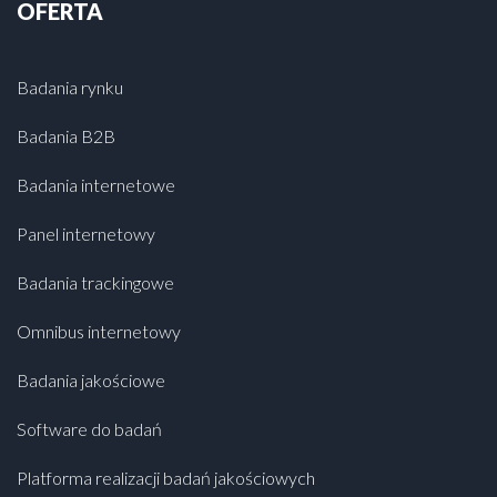
OFERTA
Badania rynku
Badania B2B
Badania internetowe
Panel internetowy
Badania trackingowe
Omnibus internetowy
Badania jakościowe
Software do badań
Platforma realizacji badań jakościowych