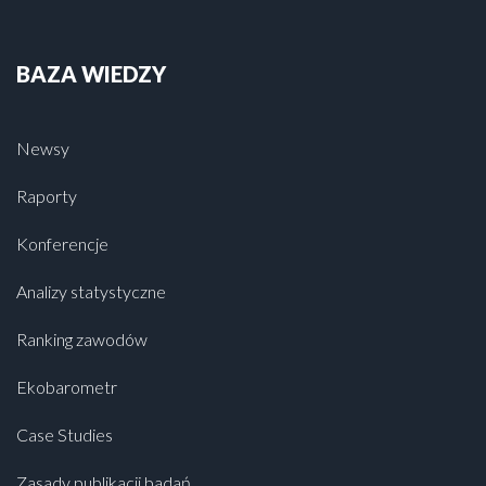
BAZA WIEDZY
Newsy
Raporty
Konferencje
Analizy statystyczne
Ranking zawodów
Ekobarometr
Case Studies
Zasady publikacji badań