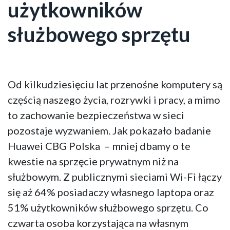
użytkowników
służbowego sprzętu
Od kilkudziesięciu lat przenośne komputery są
częścią naszego życia, rozrywki i pracy, a mimo
to zachowanie bezpieczeństwa w sieci
pozostaje wyzwaniem. Jak pokazało badanie
Huawei CBG Polska – mniej dbamy o te
kwestie na sprzęcie prywatnym niż na
służbowym. Z publicznymi sieciami Wi-Fi łączy
się aż 64% posiadaczy własnego laptopa oraz
51% użytkowników służbowego sprzętu. Co
czwarta osoba korzystająca na własnym