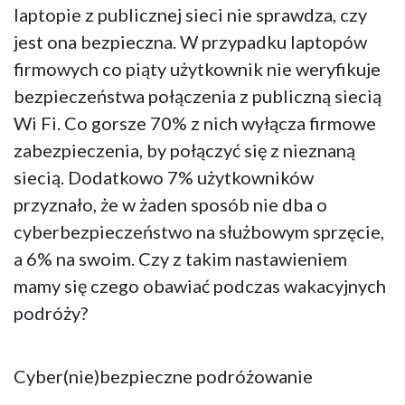
laptopie z publicznej sieci nie sprawdza, czy
jest ona bezpieczna. W przypadku laptopów
firmowych co piąty użytkownik nie weryfikuje
bezpieczeństwa połączenia z publiczną siecią
Wi Fi. Co gorsze 70% z nich wyłącza firmowe
zabezpieczenia, by połączyć się z nieznaną
siecią. Dodatkowo 7% użytkowników
przyznało, że w żaden sposób nie dba o
cyberbezpieczeństwo na służbowym sprzęcie,
a 6% na swoim. Czy z takim nastawieniem
mamy się czego obawiać podczas wakacyjnych
podróży?
Cyber(nie)bezpieczne podróżowanie