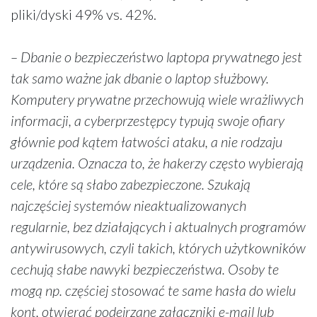
pliki/dyski 49% vs. 42%.
– Dbanie o bezpieczeństwo laptopa prywatnego jest
tak samo ważne jak dbanie o laptop służbowy.
Komputery prywatne przechowują wiele wrażliwych
informacji, a cyberprzestępcy typują swoje ofiary
głównie pod kątem łatwości ataku, a nie rodzaju
urządzenia. Oznacza to, że hakerzy często wybierają
cele, które są słabo zabezpieczone. Szukają
najczęściej systemów nieaktualizowanych
regularnie, bez działających i aktualnych programów
antywirusowych, czyli takich, których użytkowników
cechują słabe nawyki bezpieczeństwa. Osoby te
mogą np. częściej stosować te same hasła do wielu
kont, otwierać podejrzane załączniki e-mail lub