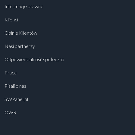
Informacje prawne
Klienci
Opinie Klientów
Nasi partnerzy
Odpowiedzialność społeczna
Praca
Pisali o nas
SWPanel.pl
OWR