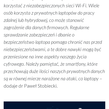
korzystać z niezabezpieczonych sieci Wi-Fi. Wiele
osób korzysta z prywatnych laptopów do pracy
zdalnej lub hybrydowej, co może stanowić
zagrożenie dla danych firmowych. Regularne
sprawdzanie zabezpieczeń i dbanie o
bezpieczeństwo laptopa pomaga chronić nas przed
niebezpieczeństwami, a te dobre nawyki mogą być
przeniesione na inne aspekty naszego życia
cyfrowego. Należy pamiętać, że smartfony, które
przechowują duże ilości naszych prywatnych danych
są w równej mierze narażone na ataki, co laptopy
–
dodaje dr Paweł Stobiecki.