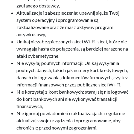
zaufanego dostawcy,
Aktualizacje i zabezpieczenia: upewnij się, że Twój
system operacyjny i oprogramowanie są
zaktualizowane oraz że masz aktywny program
antywirusowy,
Unikaj niezabezpieczonych sieci Wi-Fi: sieci, które nie
wymagają hasła do połączenia, są bardziej narażone na
ataki cybernetyczne,
Nie wysyłaj poufnych informacji: Unikaj wysyłania
poufnych danych, takich jak numery kart kredytowych,
danych do logowania, dokumentów firmowych, czy też
informacji finansowych przez publiczne sieci Wi-Fi,
Nie korzystaj z kont bankowych: staraj się nie logować
do kont bankowych ani nie wykonywać transakcji
finansowych,
Nie ignoruj powiadomień o aktualizacjach: regularnie
aktualizuj swoje urządzenia i oprogramowanie, aby
chronić się przed nowymi zagrożeniami.