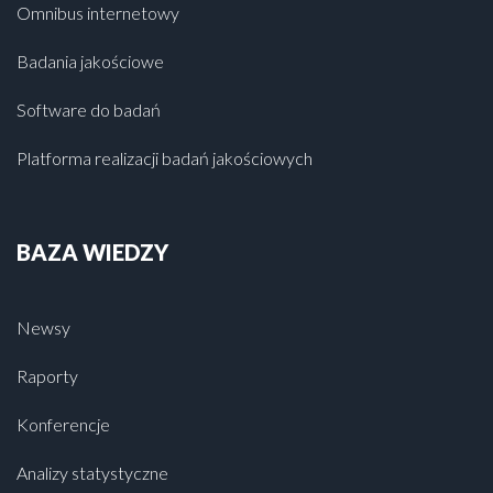
Omnibus internetowy
Badania jakościowe
Software do badań
Platforma realizacji badań jakościowych
BAZA WIEDZY
Newsy
Raporty
Konferencje
Analizy statystyczne