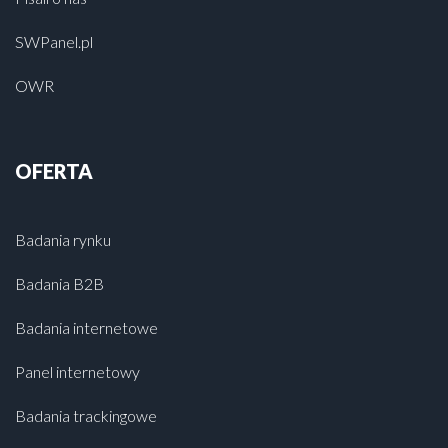
SWPanel.pl
OWR
OFERTA
Badania rynku
Badania B2B
Badania internetowe
Panel internetowy
Badania trackingowe