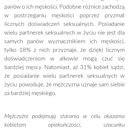
panów o ich męskości. Podobne różnice zachodzą
w postrzeganiu męskości poprzez pryzmat
licznych doświadczeń seksualnych. Posiadanie
wielu partnerek seksualnych w życiu nie jest dla
samych panów wyznacznikiem ich męskości,
tylko 18% z nich przyznaje, że dzięki licznym
doświadczeniom w alkowie mogą czuć się
bardziej męscy. Natomiast, aż 31% kobiet sądzi,
że posiadanie wielu partnerek seksualnych w
życiu powoduje, że mężczyzna uznaje sam siebie
za bardziej męskiego.
Mężczyźni podejmują starania w celu okazania
kobietom opiekuńczości, szacunku