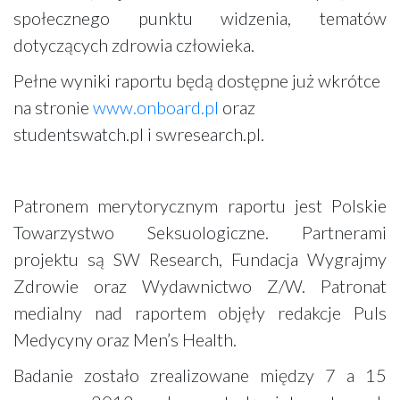
społecznego punktu widzenia, tematów
dotyczących zdrowia człowieka.
Pełne wyniki raportu będą dostępne już wkrótce
na stronie
www.onboard.pl
oraz
studentswatch.pl i swresearch.pl.
Patronem merytorycznym raportu jest Polskie
Towarzystwo Seksuologiczne. Partnerami
projektu są SW Research, Fundacja Wygrajmy
Zdrowie oraz Wydawnictwo Z/W. Patronat
medialny nad raportem objęły redakcje Puls
Medycyny oraz Men’s Health.
Badanie zostało zrealizowane między 7 a 15