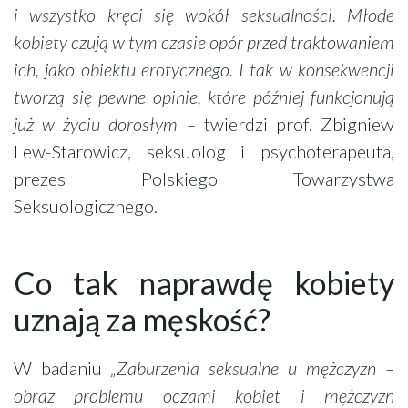
i wszystko kręci się wokół seksualności. Młode
kobiety czują w tym czasie opór przed traktowaniem
ich, jako obiektu erotycznego. I tak w konsekwencji
tworzą się pewne opinie, które później funkcjonują
już w życiu dorosłym –
twierdzi prof. Zbigniew
Lew-Starowicz, seksuolog i psychoterapeuta,
prezes Polskiego Towarzystwa
Seksuologicznego.
Co tak naprawdę kobiety
uznają za męskość?
W badaniu
„Zaburzenia seksualne u mężczyzn –
obraz problemu oczami kobiet i mężczyzn