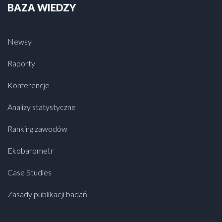
BAZA WIEDZY
Newsy
Raporty
Konferencje
Analizy statystyczne
Ranking zawodów
Ekobarometr
Case Studies
Zasady publikacji badań