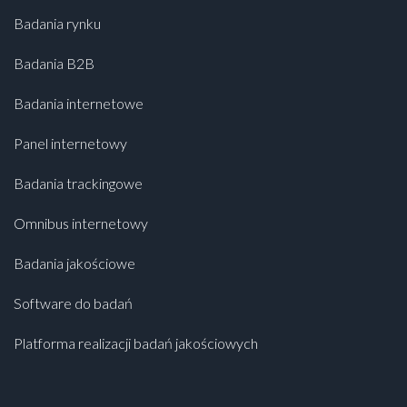
Badania rynku
Badania B2B
Badania internetowe
Panel internetowy
Badania trackingowe
Omnibus internetowy
Badania jakościowe
Software do badań
Platforma realizacji badań jakościowych