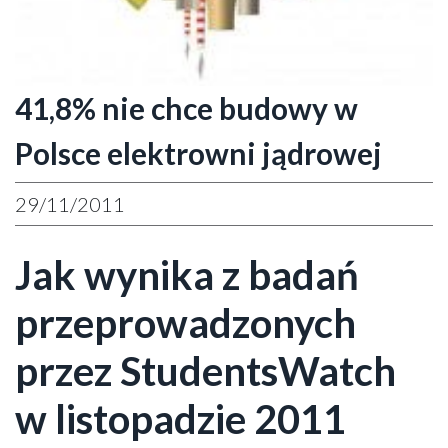
41,8% nie chce budowy w
Polsce elektrowni jądrowej
29/11/2011
Jak wynika z badań
przeprowadzonych
przez StudentsWatch
w listopadzie 2011