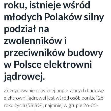
roku, istnieje wśród
młodych Polaków silny
podział na
zwolenników i
przeciwników budowy
w Polsce elektrowni
jądrowej.
Zdecydowanie najwięcej popierających budowę
elektrowni jądrowej jest wśród osób poniżej 25
roku życia (58,8%), najmniej w grupie 26-35-