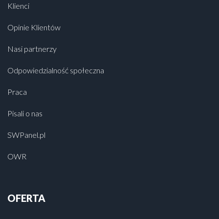
Klienci
Opinie Klientów
Nasi partnerzy
Odpowiedzialność społeczna
Praca
Pisali o nas
SWPanel.pl
OWR
OFERTA