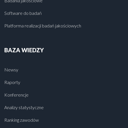
Badania jakościowe
Software do badań
Platforma realizacji badań jakościowych
BAZA WIEDZY
Newsy
Raporty
Konferencje
Analizy statystyczne
Ranking zawodów