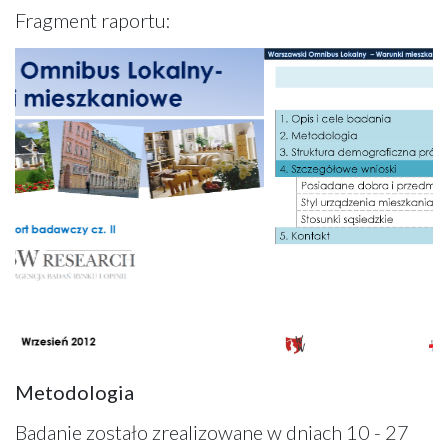
Fragment raportu:
Metodologia
Badanie zostało zrealizowane w dniach 10 - 27