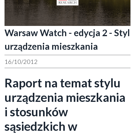
Warsaw Watch - edycja 2 - Styl
urządzenia mieszkania
16/10/2012
Raport na temat stylu
urządzenia mieszkania
i stosunków
sąsiedzkich w