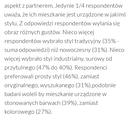
aspekt z partnerem. Jedynie 1/4 respondentów
uważa, że ich mieszkanie jest urządzone w jakimś
stylu. Z odpowiedzi respondentów wyłania się
obraz różnych gustów. Nieco więcej
respondentów wybrało styl tradycyjny (35% -
suma odpowiedzi) niż nowoczesny (31%). Nieco
więcej wybrało styl industrialny, surowy od
przytulnego (47% do 40%). Respondenci
preferowali prosty styl (46%), zamiast
oryginalnego, wyszukanego (31%),podobnie
badani woleli by mieszkanie urządzone w
stonowanych barwach (39%), zamiast
kolorowego (27%).