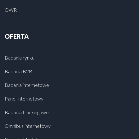
OWR
OFERTA
Badania rynku
Badania B2B
Badania internetowe
Panel internetowy
Badania trackingowe
Omnibus internetowy