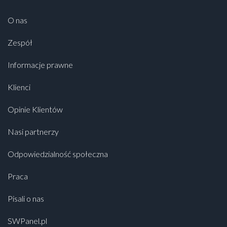
O nas
Zespół
Informacje prawne
Klienci
Opinie Klientów
Nasi partnerzy
Odpowiedzialność społeczna
Praca
Pisali o nas
SWPanel.pl