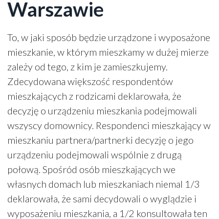
Warszawie
To, w jaki sposób będzie urządzone i wyposażone
mieszkanie, w którym mieszkamy w dużej mierze
zależy od tego, z kim je zamieszkujemy.
Zdecydowana większość respondentów
mieszkających z rodzicami deklarowała, że
decyzję o urządzeniu mieszkania podejmowali
wszyscy domownicy. Respondenci mieszkający w
mieszkaniu partnera/partnerki decyzję o jego
urządzeniu podejmowali wspólnie z drugą
połową. Spośród osób mieszkających we
własnych domach lub mieszkaniach niemal 1/3
deklarowała, że sami decydowali o wyglądzie i
wyposażeniu mieszkania, a 1/2 konsultowała ten