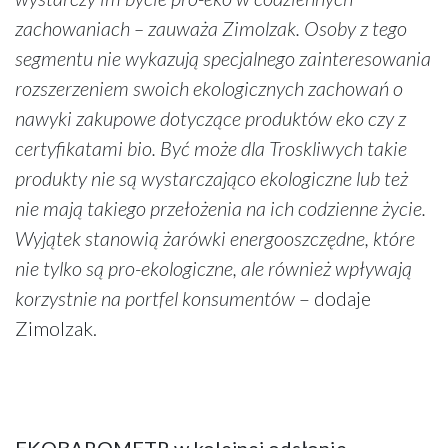
zachowaniach – zauważa Zimolzak. Osoby z tego
segmentu nie wykazują specjalnego zainteresowania
rozszerzeniem swoich ekologicznych zachowań o
nawyki zakupowe dotyczące produktów eko czy z
certyfikatami bio. Być może dla Troskliwych takie
produkty nie są wystarczająco ekologiczne lub też
nie mają takiego przełożenia na ich codzienne życie.
Wyjątek stanowią żarówki energooszczędne, które
nie tylko są pro-ekologiczne, ale również wpływają
korzystnie na portfel konsumentów
– dodaje
Zimolzak.
EKOBAROMETR w kolejnej odsłonie