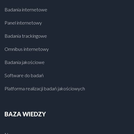
Badania internetowe
Panel internetowy
Badania trackingowe
Omnibus internetowy
Badania jakościowe
Software do badań
Platforma realizacji badań jakościowych
BAZA WIEDZY