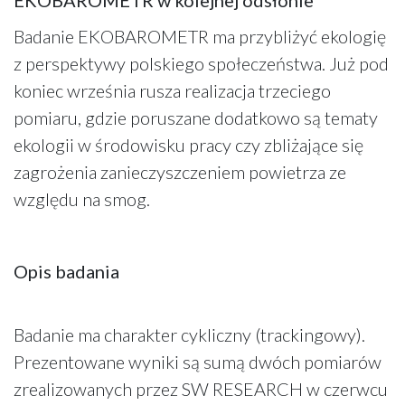
Badanie EKOBAROMETR ma przybliżyć ekologię
z perspektywy polskiego społeczeństwa. Już pod
koniec września rusza realizacja trzeciego
pomiaru, gdzie poruszane dodatkowo są tematy
ekologii w środowisku pracy czy zbliżające się
zagrożenia zanieczyszczeniem powietrza ze
względu na smog.
Opis badania
Badanie ma charakter cykliczny (trackingowy).
Prezentowane wyniki są sumą dwóch pomiarów
zrealizowanych przez SW RESEARCH w czerwcu