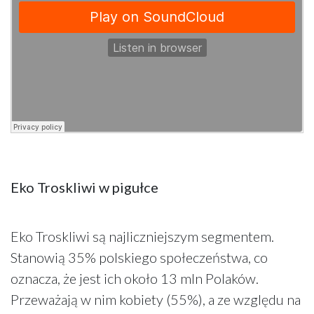
Eko Troskliwi w pigułce
Eko Troskliwi są najliczniejszym segmentem.
Stanowią 35% polskiego społeczeństwa, co
oznacza, że jest ich około 13 mln Polaków.
Przeważają w nim kobiety (55%), a ze względu na