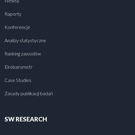
Newsy
Raporty
Konferencje
Analizy statystyczne
Ranking zawodów
Ekobarometr
Case Studies
Zasady publikacji badań
SW RESEARCH