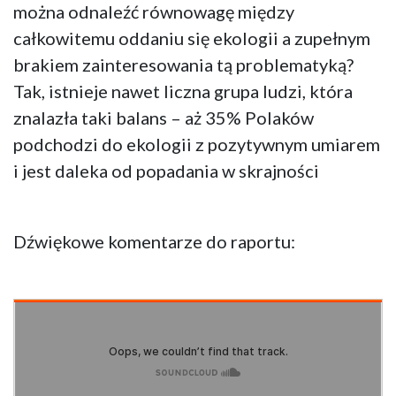
można odnaleźć równowagę między
całkowitemu oddaniu się ekologii a zupełnym
brakiem zainteresowania tą problematyką?
Tak, istnieje nawet liczna grupa ludzi, która
znalazła taki balans – aż 35% Polaków
podchodzi do ekologii z pozytywnym umiarem
i jest daleka od popadania w skrajności
Dźwiękowe komentarze do raportu: