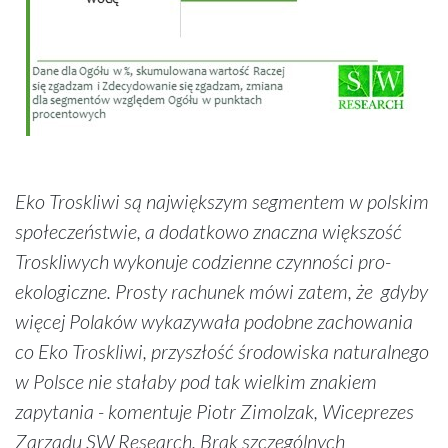
Eko Troskliwi są największym segmentem w polskim
społeczeństwie, a dodatkowo znaczna większość
Troskliwych wykonuje codzienne czynności pro-
ekologiczne. Prosty rachunek mówi zatem, że gdyby
więcej Polaków wykazywała podobne zachowania
co Eko Troskliwi, przyszłość środowiska naturalnego
w Polsce nie stałaby pod tak wielkim znakiem
zapytania - komentuje Piotr Zimolzak, Wiceprezes
Zarządu SW Research. Brak szczególnych