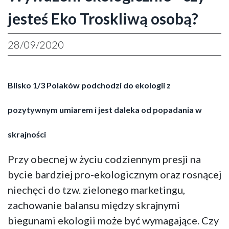
jesteś Eko Troskliwą osobą?
28/09/2020
Blisko 1/3 Polaków podchodzi do ekologii z
pozytywnym umiarem i jest daleka od popadania w
skrajności
Przy obecnej w życiu codziennym presji na
bycie bardziej pro-ekologicznym oraz rosnącej
niechęci do tzw. zielonego marketingu,
zachowanie balansu między skrajnymi
biegunami ekologii może być wymagające. Czy