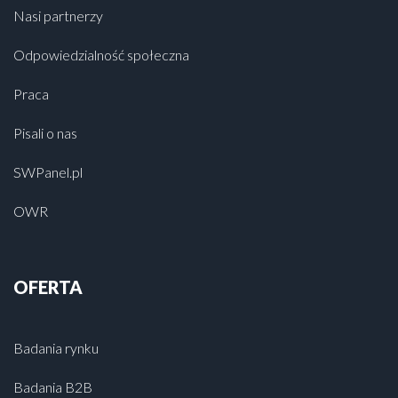
Nasi partnerzy
Odpowiedzialność społeczna
Praca
Pisali o nas
SWPanel.pl
OWR
OFERTA
Badania rynku
Badania B2B