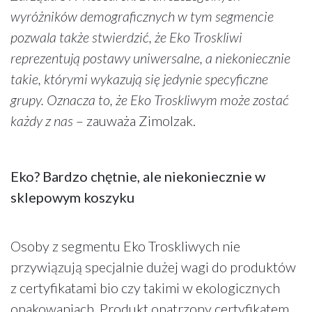
wyróżników demograficznych w tym segmencie
pozwala także stwierdzić, że Eko Troskliwi
reprezentują postawy uniwersalne, a niekoniecznie
takie, którymi wykazują się jedynie specyficzne
grupy. Oznacza to, że Eko Troskliwym może zostać
każdy z nas
– zauważa Zimolzak.
Eko? Bardzo chętnie, ale niekoniecznie w
sklepowym koszyku
Osoby z segmentu Eko Troskliwych nie
przywiązują specjalnie dużej wagi do produktów
z certyfikatami bio czy takimi w ekologicznych
opakowaniach. Produkt opatrzony certyfikatem