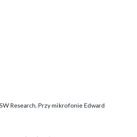
i SW Research. Przy mikrofonie Edward