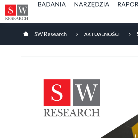
BADANIA
NARZĘDZIA
RAPOR
AKTUALNOŚCI