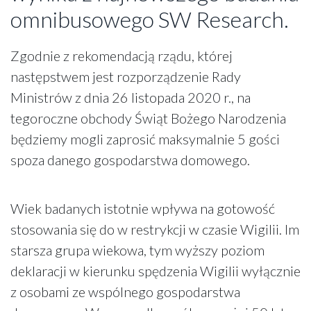
omnibusowego SW Research.
Zgodnie z rekomendacją rządu, której
następstwem jest rozporządzenie Rady
Ministrów z dnia 26 listopada 2020 r., na
tegoroczne obchody Świąt Bożego Narodzenia
będziemy mogli zaprosić maksymalnie 5 gości
spoza danego gospodarstwa domowego.
Wiek badanych istotnie wpływa na gotowość
stosowania się do w restrykcji w czasie Wigilii. Im
starsza grupa wiekowa, tym wyższy poziom
deklaracji w kierunku spędzenia Wigilii wyłącznie
z osobami ze wspólnego gospodarstwa