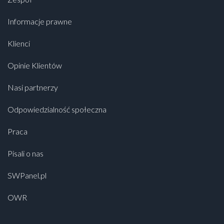
Informacje prawne
Klienci
Opinie Klientów
Nasi partnerzy
Odpowiedzialność społeczna
Praca
Pisali o nas
SWPanel.pl
OWR