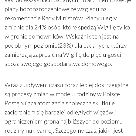
plany bożonarodzeniowe ze względu na
rekomendacje Rady Ministrów. Plany uległy
zmianie dla 24% osób, które spędzą Wigilię tylko
w gronie domowników. Wskaźnik ten jest na
podobnym poziomie(23%) dla badanych, którzy
zamierzają zaprosić na Wigilię do pięciu gości
spoza swojego gospodarstwa domowego.
Wraz z upływem czasu coraz lepiej dostrzegalne
są procesy zmian w modelu rodziny w Polsce.
Postępująca atomizacja społeczna skutkuje
zacieraniem się bardziej odległych więzów i
ograniczeniem grona najbliższych do poziomu
rodziny nuklearnej. Szczególny czas, jakim jest