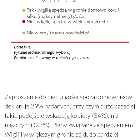
Zaproszenie do pięciu gości spoza domowników
deklaruje 29% badanych, przy czym dużo częściej
takie podejście wskazują kobiety (34%), niż
mężczyźni (23%). Plany związane ze spędzeniem
Wigilii w większym gronie są dużo bardziej