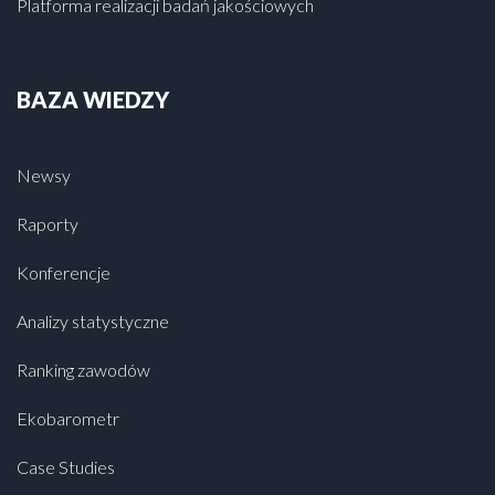
Platforma realizacji badań jakościowych
BAZA WIEDZY
Newsy
Raporty
Konferencje
Analizy statystyczne
Ranking zawodów
Ekobarometr
Case Studies