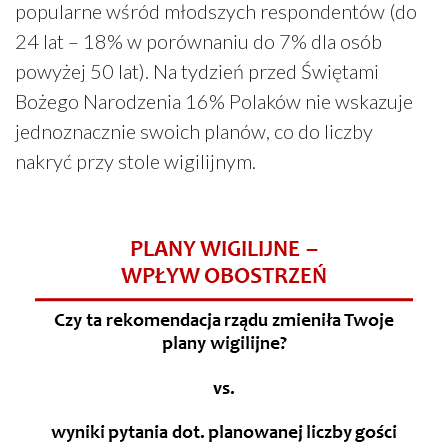
popularne wśród młodszych respondentów (do
24 lat – 18% w porównaniu do 7% dla osób
powyżej 50 lat). Na tydzień przed Świętami
Bożego Narodzenia 16% Polaków nie wskazuje
jednoznacznie swoich planów, co do liczby
nakryć przy stole wigilijnym.