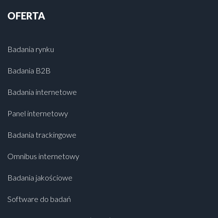
OFERTA
Badania rynku
Badania B2B
Badania internetowe
Panel internetowy
Badania trackingowe
Omnibus internetowy
Badania jakościowe
Software do badań