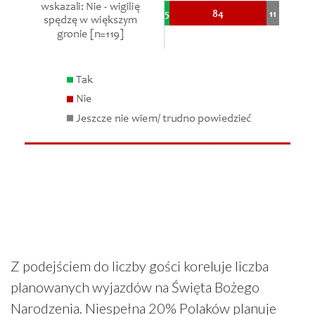
Z podejściem do liczby gości koreluje liczba
planowanych wyjazdów na Święta Bożego
Narodzenia. Niespełna 20% Polaków planuje